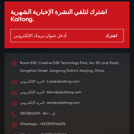
اشترك لتلقي النشرة الإخبارية الشهرية
Kaitong.
Room 830, Creative D58 Technology Park, No. 58 Linqi Road,
Dongshan Street, Jiangning District, Nanjing, China.
البريد الإلكتروني : Lisa@njkaitong.com
البريد الإلكتروني : Keira@njkaitong.com
البريد الإلكتروني : amy@njkaitong.com
تل : +86 -13611580699
Whatsapp : +8613951966615