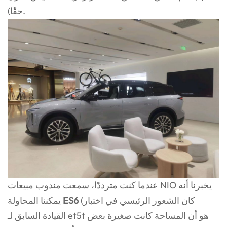
حقًا).
عندما كنت مترددًا، سمعت مندوب مبيعات NIO يخبرنا أنه
(كان الشعور الرئيسي في اختبار
ES6
يمكننا المحاولة
القيادة السابق لـ et5t هو أن المساحة كانت صغيرة بعض