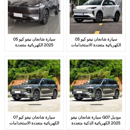
سيارة شانجان نيفو كيو 05
سيارة شانجان نيفو كيو 05
الكهربائية متعددة الاستخدامات
2025 الكهربائية متعددة
المدمجة، سيارة كهربائية
الاستخدامات طويلة المدى ذات
بخمسة مقاعد، موديل 2025
الدفع الذكي وخمسة أبواب
مستعملة
سيارة شانجان نيفو Q07 موديل
سيارة شانجان نيفو كيو 07
2025 الكهربائية الذكية متعددة
الكهربائية متعددة الاستخدامات
الاستخدامات ذات الخمسة
موديل 2025 للبيع