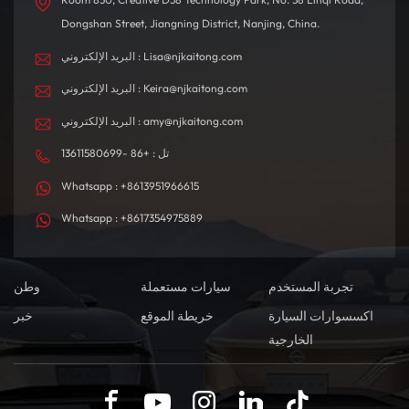
Dongshan Street, Jiangning District, Nanjing, China.
البريد الإلكتروني : Lisa@njkaitong.com
البريد الإلكتروني : Keira@njkaitong.com
البريد الإلكتروني : amy@njkaitong.com
تل : +86 -13611580699
Whatsapp : +8613951966615
Whatsapp : +8617354975889
تجربة المستخدم
سيارات مستعملة
وطن
اكسسوارات السيارة
خريطة الموقع
خبر
الخارجية