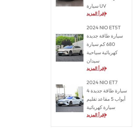
سيارة UV
إقرأ المزيد
2024 NIO ET5T
سيارة طاقة جديدة
680 كم سيارة
كهربائية سياحية
سيدان
إقرأ المزيد
2024 NIO ET7
سيارة طاقة جديدة 4
أبواب 5 مقاعد تقليم
سيارة كهربائية
إقرأ المزيد