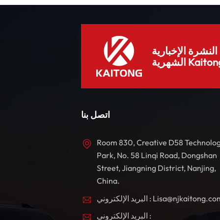
لنشرة الإخبارية
هرية Kaitong.
اتصل بنا
Room 830, Creative D58 Technolo
Park, No. 58 Linqi Road, Dongshan
Street, Jiangning District, Nanjing,
China.
بريد الإلكتروني : Lisa@njkaitong.com
البريد الإلكتروني :