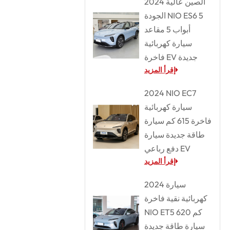
2024 الصين عالية
الجودة NIO ES6 5
أبواب 5 مقاعد
سيارة كهربائية
فاخرة EV جديدة
إقرأ المزيد
2024 NIO EC7
سيارة كهربائية
فاخرة 615 كم سيارة
طاقة جديدة سيارة
دفع رباعي EV
إقرأ المزيد
2024 سيارة
كهربائية نقية فاخرة
NIO ET5 620 كم
سيارة طاقة جديدة