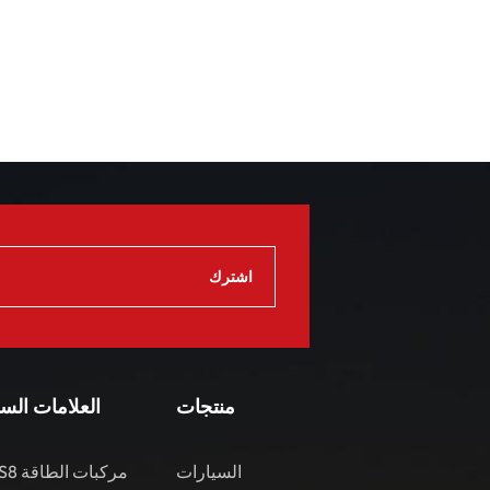
منتجات
العلامات الس
السيارات