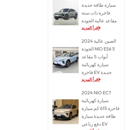
سيارة طاقة جديدة
فاخرة ذات ستة
مقاعد عالية الجودة
إقرأ المزيد
2024 الصين عالية
الجودة NIO ES6 5
أبواب 5 مقاعد
سيارة كهربائية
فاخرة EV جديدة
إقرأ المزيد
2024 NIO EC7
سيارة كهربائية
فاخرة 615 كم سيارة
طاقة جديدة سيارة
دفع رباعي EV