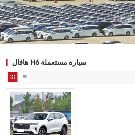
هافال H6 سيارة مستعملة