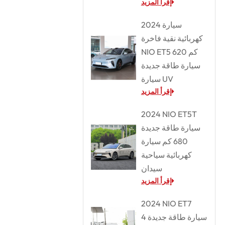
إقرأ المزيد
2024 سيارة
كهربائية نقية فاخرة
NIO ET5 620 كم
سيارة طاقة جديدة
سيارة UV
إقرأ المزيد
2024 NIO ET5T
سيارة طاقة جديدة
680 كم سيارة
كهربائية سياحية
سيدان
إقرأ المزيد
2024 NIO ET7
سيارة طاقة جديدة 4