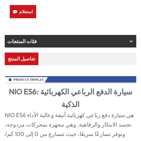
استعلام
فئات المنتجات
تفاصيل المنتج
NIO ES6: سيارة الدفع الرباعي الكهربائية
الذكية
NIO ES6 هي سيارة دفع رباعي كهربائية أنيقة وعالية الأداء
تجسد الابتكار والرفاهية. وهي مجهزة بمحركات مزدوجة،
وتوفر تسارعًا سريعًا، حيث تتسارع من 0 إلى 100 كم/