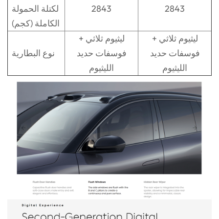
2843
2843
لكتلة الحمولة
الكاملة (كجم)
ليثيوم ثلاثي +
ليثيوم ثلاثي +
فوسفات حديد
فوسفات حديد
نوع البطارية
الليثيوم
الليثيوم