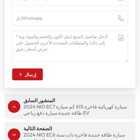
إرسال
المنشور السابق
2024 NIO EC7 سيارة كهربائية فاخرة 615 كم سيارة
طاقة جديدة سيارة دفع رباعي EV
الصفحة التالية
2024 NIO EC6 سيارة طاقة جديدة فاخرة ذات ستة