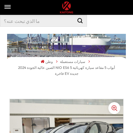
سيارات مستعملة
وطن
2024 الصين عالية الجودة NIO ES6 5 أبواب 5 مقاعد سيارة كهربائية
فاخرة EV جديدة