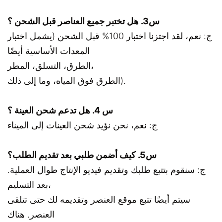
س3. هل تختبر جميع العناصر قبل الشحن ؟
ج: نعم، لقد اجتزنا اختبار 100% قبل الشحن (يشمل اختبار
المعدات الأساسية أيضًا
الطرق، التسلق، المطر،
الطرق فوق المياه، وما إلى ذلك).
س 4. هل تدعم شحن العينة ؟
ج: نعم، نحن نؤيد شحن العينات إلى الميناء
س5. كيف أضمن طلبي بعد تقديم الطلب؟
ج: سنقوم بتتبع طلبك وتقديم فيديو الإنتاج طوال العملية.
بعد التسليم،
سيتم أيضًا تتبع موقع العنصر وتقديمه لك حتى تتلقى
العنصر. هناك