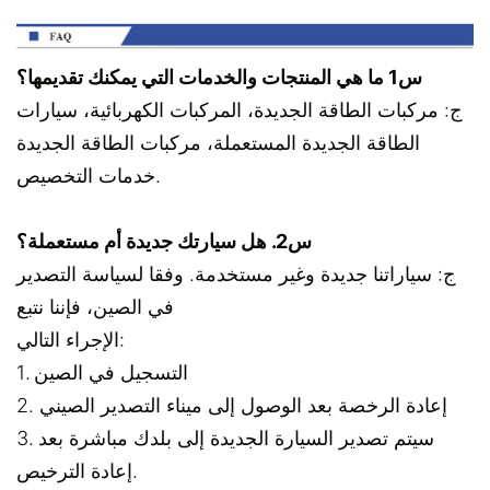
س1 ما هي المنتجات والخدمات التي يمكنك تقديمها؟
ج: مركبات الطاقة الجديدة، المركبات الكهربائية، سيارات
الطاقة الجديدة المستعملة، مركبات الطاقة الجديدة
خدمات التخصيص.
س2. هل سيارتك جديدة أم مستعملة؟
ج: سياراتنا جديدة وغير مستخدمة. وفقا لسياسة التصدير
في الصين، فإننا نتبع
الإجراء التالي:
1. التسجيل في الصين
2. إعادة الرخصة بعد الوصول إلى ميناء التصدير الصيني
3. سيتم تصدير السيارة الجديدة إلى بلدك مباشرة بعد
إعادة الترخيص.