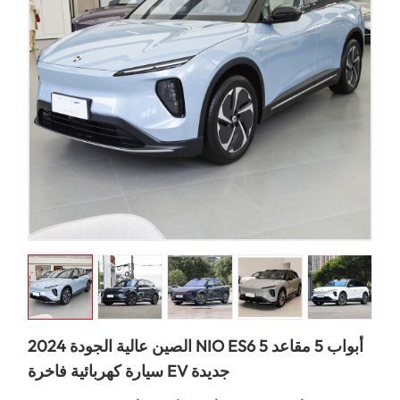
2024 الصين عالية الجودة NIO ES6 5 أبواب 5 مقاعد
سيارة كهربائية فاخرة EV جديدة