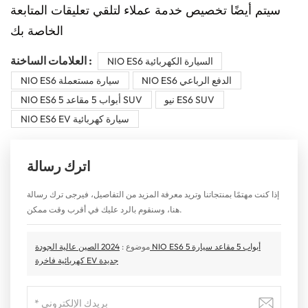
سيتم أيضًا تخصيص خدمة عملاء لتلقي تعليقات المتابعة
الخاصة بك
العلامات الساخنة :
NIO ES6 السيارة الكهربائية
NIO ES6 الدفع الرباعي
NIO ES6 سيارة مستعملة
نيو ES6 SUV
NIO ES6 5 أبواب 5 مقاعد SUV
NIO ES6 EV سيارة كهربائية
اترك رسالة
إذا كنت مهتمًا بمنتجاتنا وتريد معرفة المزيد من التفاصيل، فيرجى ترك رسالة
هنا، وسنقوم بالرد عليك في أقرب وقت ممكن.
موضوع :
2024 الصين عالية الجودة NIO ES6 5 أبواب 5 مقاعد سيارة
كهربائية فاخرة EV جديدة