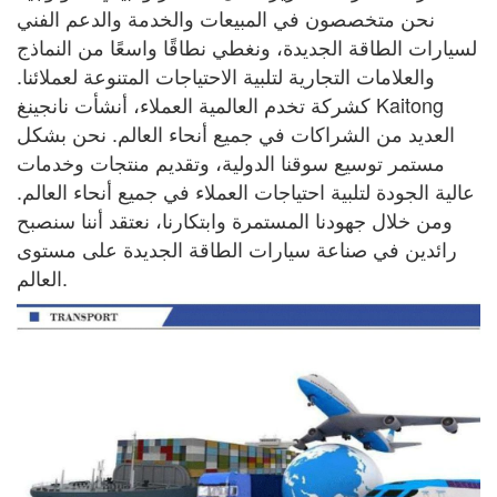
نحن متخصصون في المبيعات والخدمة والدعم الفني
لسيارات الطاقة الجديدة، ونغطي نطاقًا واسعًا
من النماذج
والعلامات التجارية لتلبية الاحتياجات المتنوعة لعملائنا.
كشركة تخدم العالمية
العملاء، أنشأت نانجينغ Kaitong
العديد من الشراكات في جميع أنحاء العالم. نحن بشكل
مستمر
توسيع سوقنا الدولية، وتقديم منتجات وخدمات
عالية الجودة لتلبية احتياجات
العملاء في جميع أنحاء العالم.
ومن خلال جهودنا المستمرة وابتكارنا، نعتقد أننا سنصبح
رائدين في صناعة سيارات الطاقة الجديدة على مستوى
العالم.