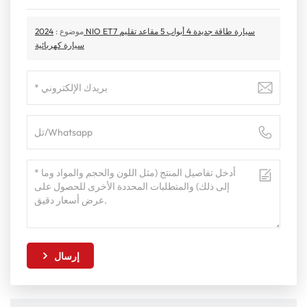
موضوع :
2024 NIO ET7 سيارة طاقة جديدة 4 أبواب 5 مقاعد تقليم
سيارة كهربائية
إرسال