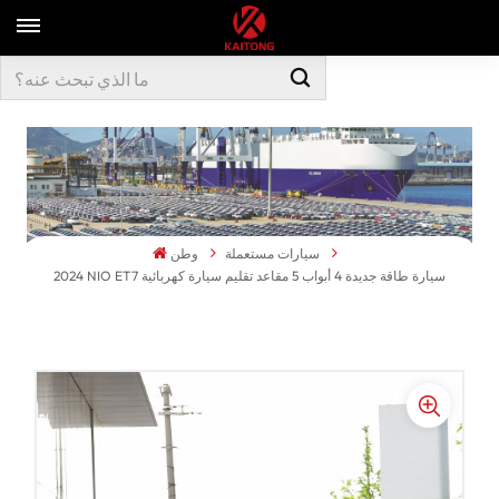
سيارات مستعملة
وطن
2024 NIO ET7 سيارة طاقة جديدة 4 أبواب 5 مقاعد تقليم سيارة كهربائية