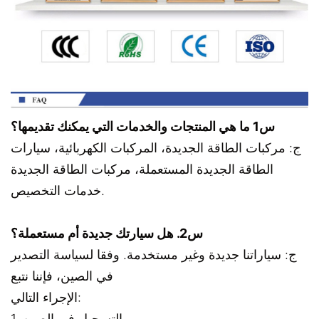
س1 ما هي المنتجات والخدمات التي يمكنك تقديمها؟
ج: مركبات الطاقة الجديدة، المركبات الكهربائية، سيارات
الطاقة الجديدة المستعملة، مركبات الطاقة الجديدة
خدمات التخصيص.
س2. هل سيارتك جديدة أم مستعملة؟
ج: سياراتنا جديدة وغير مستخدمة. وفقا لسياسة التصدير
في الصين، فإننا نتبع
الإجراء التالي:
1. التسجيل في الصين