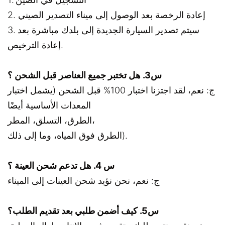
2. إعادة الرخصة بعد الوصول إلى ميناء التصدير الصيني
3. سيتم تصدير السيارة الجديدة إلى بلدك مباشرة بعد
إعادة الترخيص.
س3. هل تختبر جميع العناصر قبل الشحن ؟
ج: نعم، لقد اجتزنا اختبار 100% قبل الشحن (يشمل اختبار
المعدات الأساسية أيضًا
الطرق، التسلق، المطر،
الطرق فوق المياه، وما إلى ذلك).
س 4. هل تدعم شحن العينة ؟
ج: نعم، نحن نؤيد شحن العينات إلى الميناء
س5. كيف أضمن طلبي بعد تقديم الطلب؟