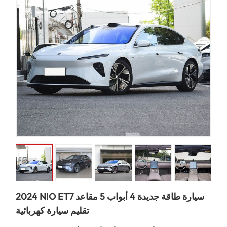
2024 NIO ET7 سيارة طاقة جديدة 4 أبواب 5 مقاعد
تقليم سيارة كهربائية