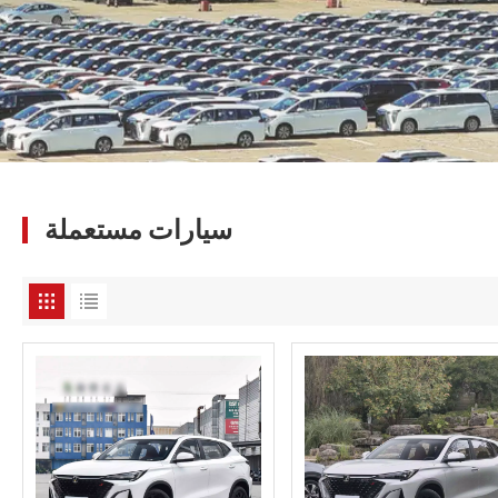
سيارات مستعملة