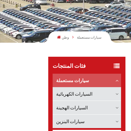
سيارات مستعملة
وطن
فئات المنتجات
سيارات مستعملة
السيارات الكهربائية
السيارات الهجينة
سيارات البنزين