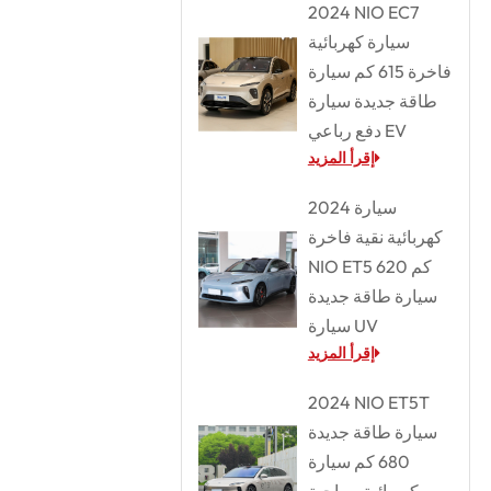
2024 NIO EC7
سيارة كهربائية
فاخرة 615 كم سيارة
طاقة جديدة سيارة
دفع رباعي EV
إقرأ المزيد
2024 سيارة
كهربائية نقية فاخرة
NIO ET5 620 كم
سيارة طاقة جديدة
سيارة UV
إقرأ المزيد
2024 NIO ET5T
سيارة طاقة جديدة
680 كم سيارة
كهربائية سياحية