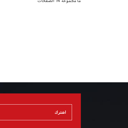
ما مجموعه
14
الصفحات