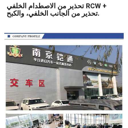
تحذير من الاصطدام الخلفي RCW +
تحذير من الجانب الخلفي، والكبح.