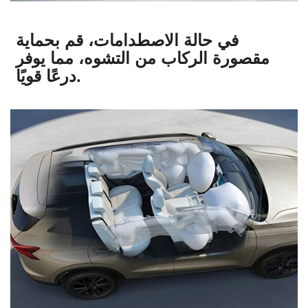
في حالة الاصطدامات، قم بحماية
مقصورة الركاب من التشوه، مما يوفر
درعًا قويًا.