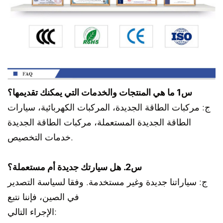
س1 ما هي المنتجات والخدمات التي يمكنك تقديمها؟
ج: مركبات الطاقة الجديدة، المركبات الكهربائية، سيارات
الطاقة الجديدة المستعملة، مركبات الطاقة الجديدة
خدمات التخصيص.
س2. هل سيارتك جديدة أم مستعملة؟
ج: سياراتنا جديدة وغير مستخدمة. وفقا لسياسة التصدير
في الصين، فإننا نتبع
الإجراء التالي: