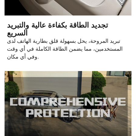
تجديد الطاقة بكفاءة عالية والتبريد
السريع
تبريد المروحة، يحل بسهولة قلق بطارية الهاتف لدى
المستخدمين، مما يضمن الطاقة الكاملة في أي وقت
وفي أي مكان.