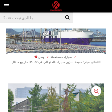
سيارات مستعملة
وطن
حار بيع هافال H6 1.5t التلقائي سيارة جديدة البنزين سيارات الدفع الرباعي