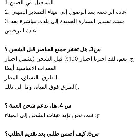
1. التسجيل في الصين
2. إعادة الرخصة بعد الوصول إلى ميناء التصدير الصيني
3. سيتم تصدير السيارة الجديدة إلى بلدك مباشرة بعد
إعادة الترخيص.
س3. هل تختبر جميع العناصر قبل الشحن ؟
ج: نعم، لقد اجتزنا اختبار 100% قبل الشحن (يشمل اختبار
المعدات الأساسية أيضًا
الطرق، التسلق، المطر،
الطرق فوق المياه، وما إلى ذلك).
س 4. هل تدعم شحن العينة ؟
ج: نعم، نحن نؤيد عينات الشحن إلى الميناء
س5. كيف أضمن طلبي بعد تقديم الطلب؟