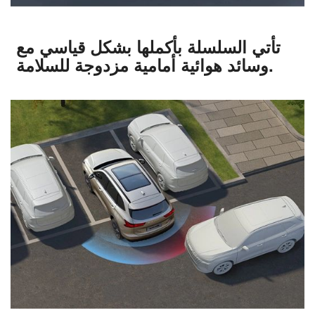
تأتي السلسلة بأكملها بشكل قياسي مع
وسائد هوائية أمامية مزدوجة للسلامة.