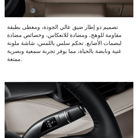
تصميم ذو إطار ضيق عالي الجودة، ومغطى بطبقة
مقاومة للوهج، ومضادة للانعكاس، وخصائص مضادة
لبصمات الأصابع. تحكم سلس باللمس، شاشة ملونة
غنية ونابضة بالحياة، مما يوفر تجربة سمعية وبصرية
ممتعة.