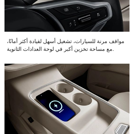
مواقف مرنة للسيارات، تشغيل أسهل لقيادة أكثر أمانًا،
مع مساحة تخزين أكبر في لوحة العدادات الثانوية.