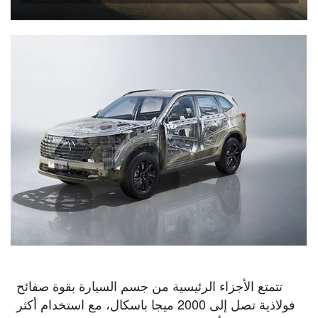
تتمتع الأجزاء الرئيسية من جسم السيارة بقوة صفائح
فولاذية تصل إلى 2000 ميجا باسكال، مع استخدام أكثر