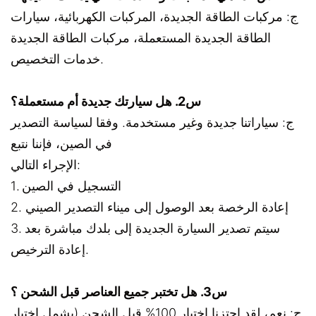
ج: مركبات الطاقة الجديدة، المركبات الكهربائية، سيارات
الطاقة الجديدة المستعملة، مركبات الطاقة الجديدة
خدمات التخصيص.
س2. هل سيارتك جديدة أم مستعملة؟
ج: سياراتنا جديدة وغير مستخدمة. وفقا لسياسة التصدير
في الصين، فإننا نتبع
الإجراء التالي:
1. التسجيل في الصين
2. إعادة الرخصة بعد الوصول إلى ميناء التصدير الصيني
3. سيتم تصدير السيارة الجديدة إلى بلدك مباشرة بعد
إعادة الترخيص.
س3. هل تختبر جميع العناصر قبل الشحن ؟
ج: نعم، لقد اجتزنا اختبار 100% قبل الشحن (يشمل اختبار