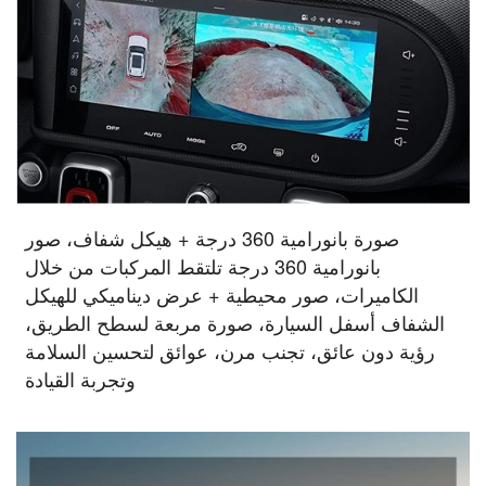
صورة بانورامية 360 درجة + هيكل شفاف، صور
بانورامية 360 درجة تلتقط المركبات من خلال
الكاميرات، صور محيطية + عرض ديناميكي للهيكل
الشفاف أسفل السيارة، صورة مربعة لسطح الطريق،
رؤية دون عائق، تجنب مرن، عوائق لتحسين السلامة
وتجربة القيادة