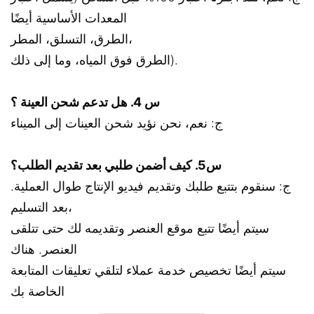
المعدات الأساسية أيضًا
الطرق، التسلق، المطر،
الطرق فوق المياه، وما إلى ذلك).
س 4. هل تدعم شحن العينة ؟
ج: نعم، نحن نؤيد شحن العينات إلى الميناء
س5. كيف أضمن طلبي بعد تقديم الطلب؟
ج: سنقوم بتتبع طلبك وتقديم فيديو الإنتاج طوال العملية.
بعد التسليم،
سيتم أيضًا تتبع موقع العنصر وتقديمه لك حتى تتلقى
العنصر. هناك
سيتم أيضًا تخصيص خدمة عملاء لتلقي تعليقات المتابعة
الخاصة بك