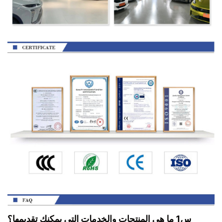
س1 ما هي المنتجات والخدمات التي يمكنك تقديمها؟