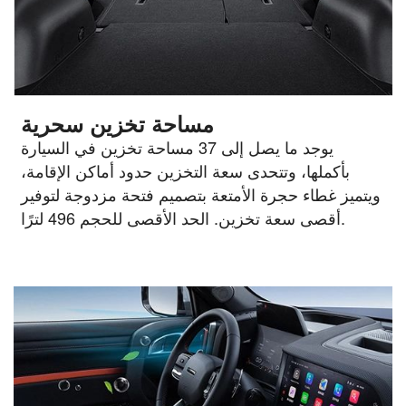
مساحة تخزين سحرية
يوجد ما يصل إلى 37 مساحة تخزين في السيارة
بأكملها، وتتحدى سعة التخزين حدود أماكن الإقامة،
ويتميز غطاء حجرة الأمتعة بتصميم فتحة مزدوجة لتوفير
أقصى سعة تخزين. الحد الأقصى للحجم 496 لترًا.