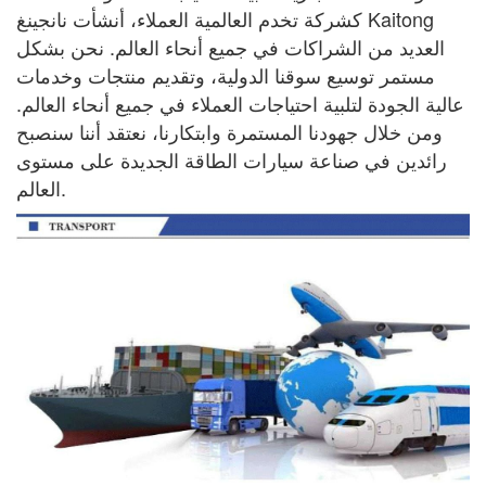
كشركة تخدم العالمية
العملاء، أنشأت نانجينغ Kaitong
العديد من الشراكات في جميع أنحاء العالم. نحن بشكل
مستمر
توسيع سوقنا الدولية، وتقديم منتجات وخدمات
عالية الجودة لتلبية احتياجات
العملاء في جميع أنحاء العالم.
ومن خلال جهودنا المستمرة وابتكارنا، نعتقد أننا سنصبح
رائدين في صناعة سيارات الطاقة الجديدة على مستوى
العالم.