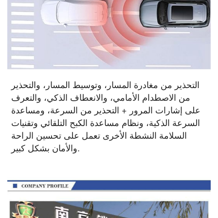
التحذير من مغادرة المسار، وتوسيط المسار، والتحذير
من الاصطدام الأمامي، والانعطاف الذكي، والتعرف
على إشارات المرور + التحذير من السرعة، ومساعدة
السرعة الذكية، ونظام مساعدة الكبح التلقائي وتقنيات
السلامة النشطة الأخرى تعمل على تحسين الراحة
والأمان بشكل كبير.