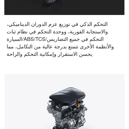
التحكم الذكي في توزيع عزم الدوران الديناميكي،
والاستجابة الفورية، ووحدة التحكم في نظام ثبات
السيارة/ABS/TCS/التحكم في جميع التضاريس
والأنظمة الأخرى تتمتع بدرجة عالية من التكامل، مما
يحسن الاستقرار وإمكانية التحكم والراحة