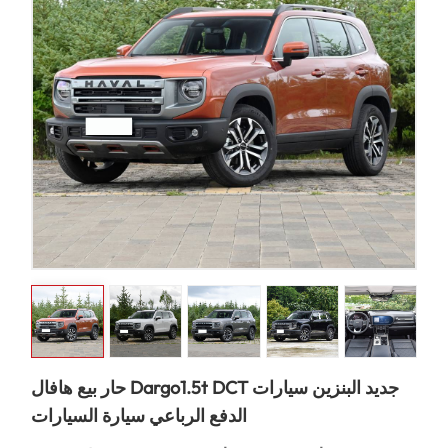
حار بيع هافال Dargo1.5t DCT جديد البنزين سيارات
الدفع الرباعي سيارة السيارات