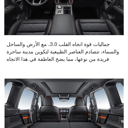
جماليات قوة اتجاه القلب 3.0، مع الأرض والساحل
والسماء، تتصادم العناصر الطبيعية لتكوين مدينة ساحرة
فريدة من نوعها، مما يضخ العاطفة في هذا الاتجاه