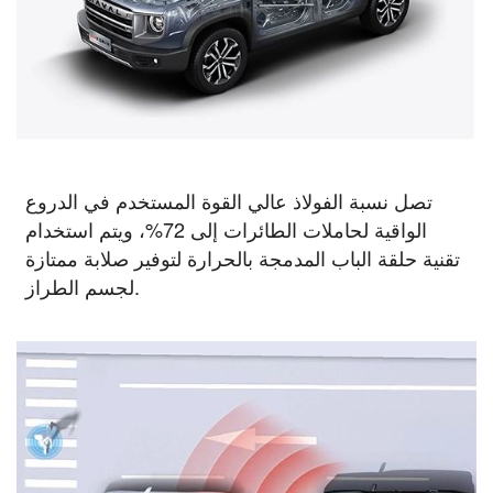
تصل نسبة الفولاذ عالي القوة المستخدم في الدروع
الواقية لحاملات الطائرات إلى 72%، ويتم استخدام
تقنية حلقة الباب المدمجة بالحرارة لتوفير صلابة ممتازة
لجسم الطراز.