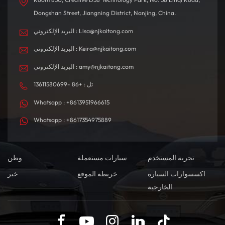
Dongshan Street, Jiangning District, Nanjing, China.
البريد الإلكتروني : Lisa@njkaitong.com
البريد الإلكتروني : Keira@njkaitong.com
البريد الإلكتروني : amy@njkaitong.com
تل : +86 -13611580699
Whatsapp : +8613951966615
Whatsapp : +8617354975889
تجربة المستخدم
سيارات مستعملة
وطن
اكسسوارات السيارة
خريطة الموقع
خبر
الخارجية