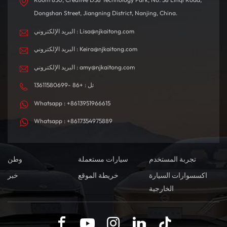
Dongshan Street, Jiangning District, Nanjing, China.
البريد الإلكتروني : Lisa@njkaitong.com
البريد الإلكتروني : Keira@njkaitong.com
البريد الإلكتروني : amy@njkaitong.com
تل : +86 -13611580699
Whatsapp : +8613951966615
Whatsapp : +8617354975889
تجربة المستخدم
سيارات مستعملة
وطن
اكسسوارات السيارة
خريطة الموقع
خبر
الخارجية