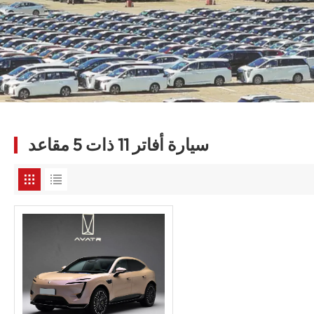
سيارة أفاتر 11 ذات 5 مقاعد