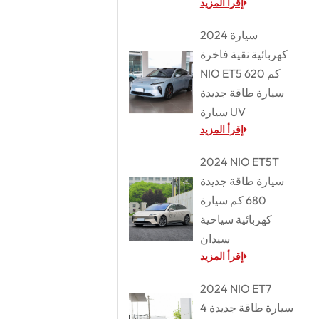
إقرأ المزيد
2024 سيارة
كهربائية نقية فاخرة
NIO ET5 620 كم
سيارة طاقة جديدة
سيارة UV
إقرأ المزيد
2024 NIO ET5T
سيارة طاقة جديدة
680 كم سيارة
كهربائية سياحية
سيدان
إقرأ المزيد
2024 NIO ET7
سيارة طاقة جديدة 4