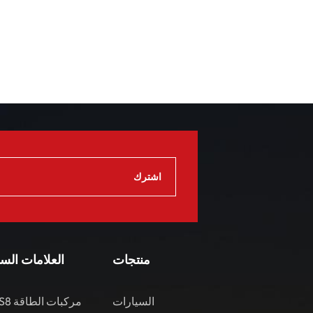
منتجات
العلامات الس
السيارات