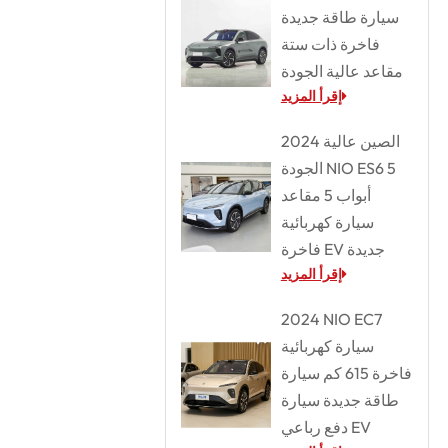
سيارة طاقة جديدة
فاخرة ذات ستة
مقاعد عالية الجودة
إقرأ المزيد
2024 الصين عالية
الجودة NIO ES6 5
أبواب 5 مقاعد
سيارة كهربائية
فاخرة EV جديدة
إقرأ المزيد
2024 NIO EC7
سيارة كهربائية
فاخرة 615 كم سيارة
طاقة جديدة سيارة
دفع رباعي EV