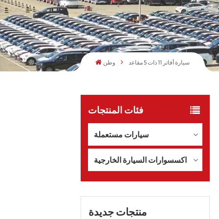
سيارة أفاتر 11 ذات 5 مقاعد
وطن
فئات المنتجات
سيارات مستعملة
اكسسوارات السيارة الخارجية
منتجات جديدة