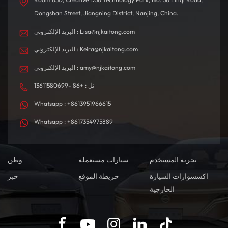
Dongshan Street, Jiangning District, Nanjing, China.
البريد الإلكتروني : Lisa@njkaitong.com
البريد الإلكتروني : Keira@njkaitong.com
البريد الإلكتروني : amy@njkaitong.com
تل : +86 -13611580699
Whatsapp : +8613951966615
Whatsapp : +8617354975889
تجربة المستخدم
سيارات مستعملة
وطن
اكسسوارات السيارة
خريطة الموقع
خبر
الخارجية