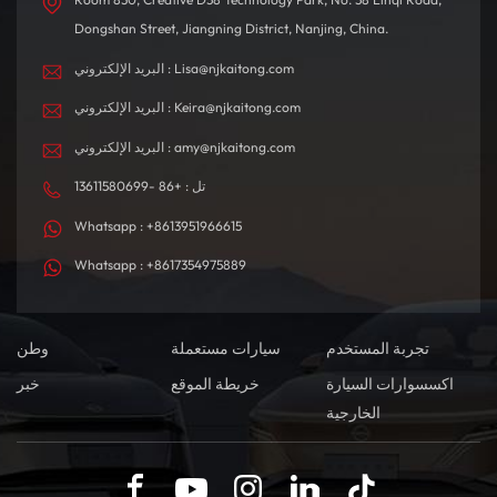
Dongshan Street, Jiangning District, Nanjing, China.
البريد الإلكتروني : Lisa@njkaitong.com
البريد الإلكتروني : Keira@njkaitong.com
البريد الإلكتروني : amy@njkaitong.com
تل : +86 -13611580699
Whatsapp : +8613951966615
Whatsapp : +8617354975889
تجربة المستخدم
سيارات مستعملة
وطن
اكسسوارات السيارة
خريطة الموقع
خبر
الخارجية