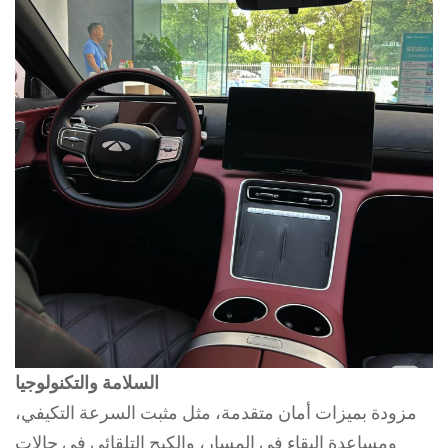
السلامة والتكنولوجيا
مزودة بميزات أمان متقدمة، مثل مثبت السرعة التكيفي،
ومساعدة البقاء في المسار، والكبح التلقائي في حالات