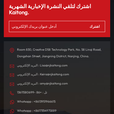
اشترك لتلقي النشرة الإخبارية الشهرية
Kaitong.
Room 830, Creative D58 Technology Park, No. 58 Linqi Road,
Dongshan Street, Jiangning District, Nanjing, China.
البريد الإلكتروني : Lisa@njkaitong.com
البريد الإلكتروني : Keira@njkaitong.com
البريد الإلكتروني : amy@njkaitong.com
تل : +86 -13611580699
Whatsapp : +8613951966615
Whatsapp : +8617354975889