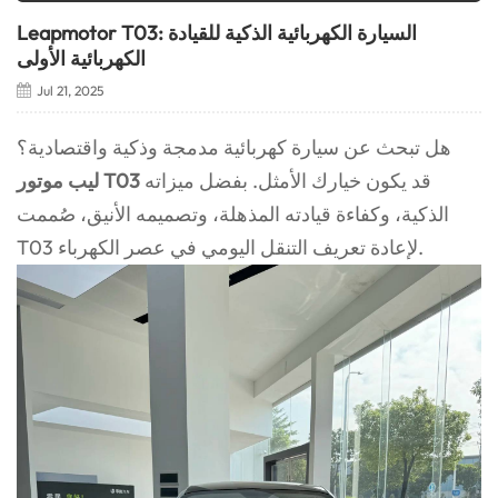
Leapmotor T03: السيارة الكهربائية الذكية للقيادة
الكهربائية الأولى
Jul 21, 2025
هل تبحث عن سيارة كهربائية مدمجة وذكية واقتصادية؟
قد يكون خيارك الأمثل. بفضل ميزاته
ليب موتور T03
الذكية، وكفاءة قيادته المذهلة، وتصميمه الأنيق، صُممت
T03 لإعادة تعريف التنقل اليومي في عصر الكهرباء.