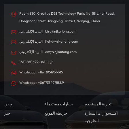
Room 830, Creative D58 Technology Park, No. 58 Linqi Road,
Dongshan Street, Jiangning District, Nanjing, China.
البريد الإلكتروني : Lisa@njkaitong.com
البريد الإلكتروني : Keira@njkaitong.com
البريد الإلكتروني : amy@njkaitong.com
تل : +86 -13611580699
Whatsapp : +8613951966615
Whatsapp : +8617354975889
تجربة المستخدم
سيارات مستعملة
وطن
اكسسوارات السيارة
خريطة الموقع
خبر
الخارجية