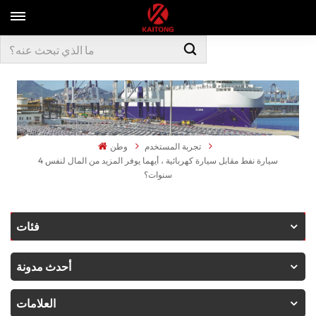
تجربة المستخدم
وطن
سيارة نفط مقابل سيارة كهربائية ، أيهما يوفر المزيد من المال لنفس 4
سنوات؟
فئات
أحدث مدونة
العلامات