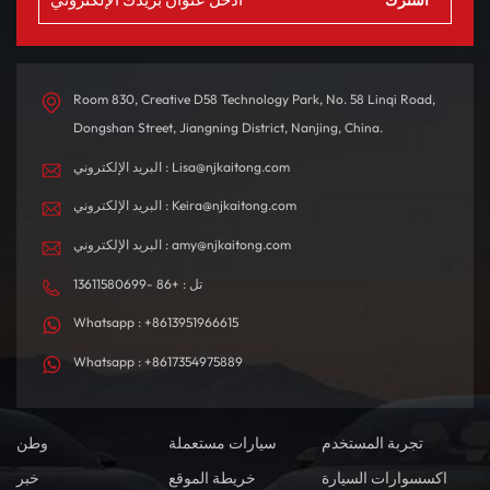
Room 830, Creative D58 Technology Park, No. 58 Linqi Road,
Dongshan Street, Jiangning District, Nanjing, China.
البريد الإلكتروني : Lisa@njkaitong.com
البريد الإلكتروني : Keira@njkaitong.com
البريد الإلكتروني : amy@njkaitong.com
تل : +86 -13611580699
Whatsapp : +8613951966615
Whatsapp : +8617354975889
تجربة المستخدم
سيارات مستعملة
وطن
اكسسوارات السيارة
خريطة الموقع
خبر