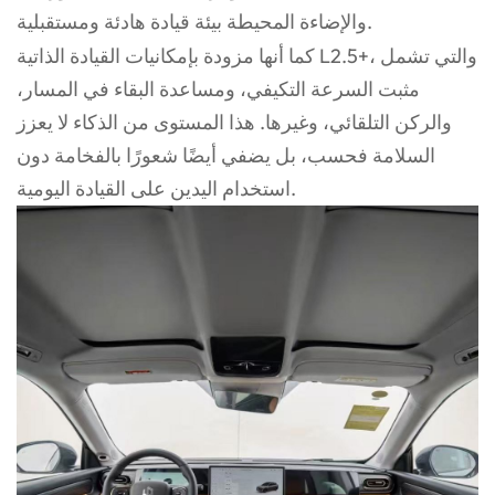
والإضاءة المحيطة بيئة قيادة هادئة ومستقبلية.
كما أنها مزودة بإمكانيات القيادة الذاتية L2.5+، والتي تشمل
مثبت السرعة التكيفي، ومساعدة البقاء في المسار،
والركن التلقائي، وغيرها. هذا المستوى من الذكاء لا يعزز
السلامة فحسب، بل يضفي أيضًا شعورًا بالفخامة دون
استخدام اليدين على القيادة اليومية.