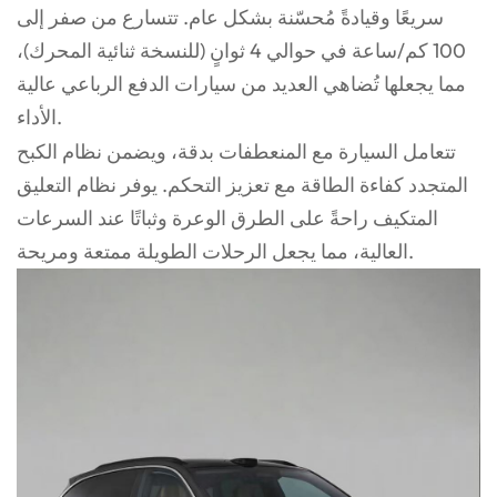
سريعًا وقيادةً مُحسّنة بشكل عام. تتسارع من صفر إلى
100 كم/ساعة في حوالي 4 ثوانٍ (للنسخة ثنائية المحرك)،
مما يجعلها تُضاهي العديد من سيارات الدفع الرباعي عالية
الأداء.
تتعامل السيارة مع المنعطفات بدقة، ويضمن نظام الكبح
المتجدد كفاءة الطاقة مع تعزيز التحكم. يوفر نظام التعليق
المتكيف راحةً على الطرق الوعرة وثباتًا عند السرعات
العالية، مما يجعل الرحلات الطويلة ممتعة ومريحة.