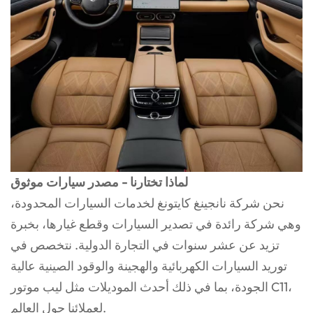
لماذا تختارنا - مصدر سيارات موثوق
نحن شركة نانجينغ كايتونغ لخدمات السيارات المحدودة،
وهي شركة رائدة في تصدير السيارات وقطع غيارها، بخبرة
تزيد عن عشر سنوات في التجارة الدولية. نتخصص في
توريد السيارات الكهربائية والهجينة والوقود الصينية عالية
الجودة، بما في ذلك أحدث الموديلات مثل ليب موتور C11،
لعملائنا حول العالم.