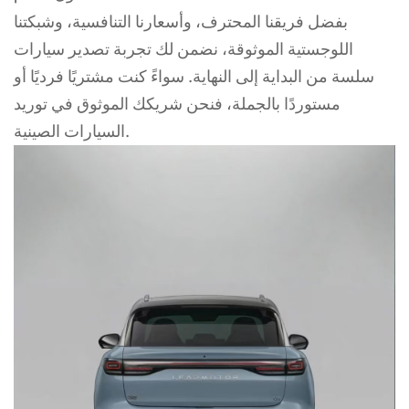
بفضل فريقنا المحترف، وأسعارنا التنافسية، وشبكتنا
اللوجستية الموثوقة، نضمن لك تجربة تصدير سيارات
سلسة من البداية إلى النهاية. سواءً كنت مشتريًا فرديًا أو
مستوردًا بالجملة، فنحن شريكك الموثوق في توريد
السيارات الصينية.