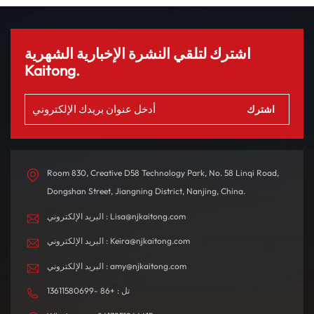
اشترك لتلقي النشرة الإخبارية الشهرية
Kaitong.
Room 830, Creative D58 Technology Park, No. 58 Linqi Road,
Dongshan Street, Jiangning District, Nanjing, China.
البريد الإلكتروني : Lisa@njkaitong.com
البريد الإلكتروني : Keira@njkaitong.com
البريد الإلكتروني : amy@njkaitong.com
تل : +86 -13611580699