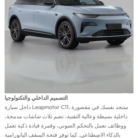
التصميم الداخلي والتكنولوجيا
داخل سيارة Leapmotor C11، ستجد نفسك في مقصورة
داخلية بسيطة وعالية التقنية، تضم ثلاث شاشات مدمجة،
ووظائف تعمل بالتحكم الصوتي، وقمرة قيادة ذكية تعمل
بالذكاء الاصطناعي. كما توفر فتحة السقف البانورامية