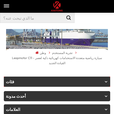
تجربة المستخدم
وطن
Leapmotor C11 - سيارة رياضية متعددة الاستخدامات كهربائية ذكية لعصر
القيادة الجديد
فئات
أحدث مدونة
العلامات