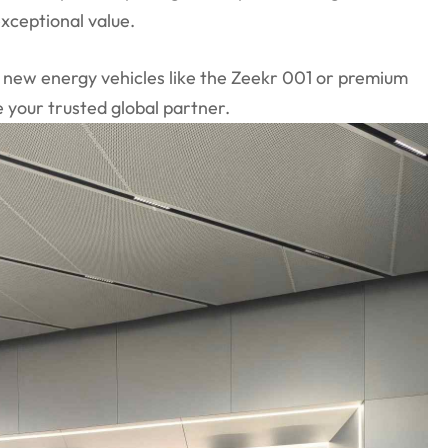
xceptional value.
 new energy vehicles like the Zeekr 001 or premium
e your trusted global partner.