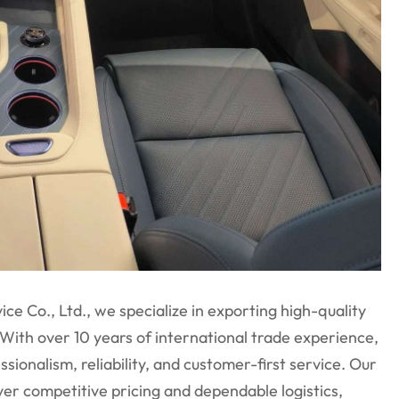
ce Co., Ltd., we specialize in exporting high-quality
With over 10 years of international trade experience,
ssionalism, reliability, and customer-first service. Our
ver competitive pricing and dependable logistics,