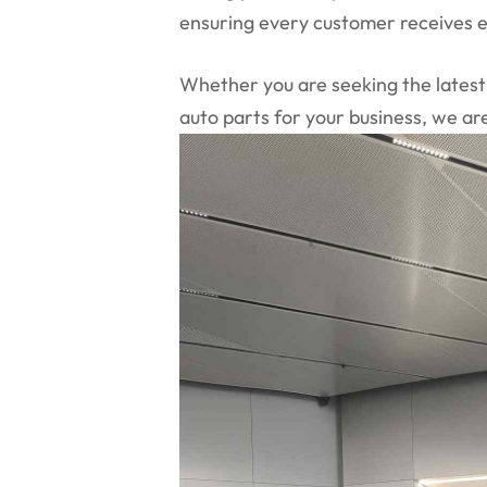
ensuring every customer receives e
Whether you are seeking the latest
auto parts for your business, we ar