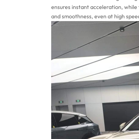
ensures instant acceleration, while
and smoothness, even at high spee