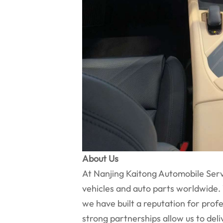
About Us
At Nanjing Kaitong Automobile Servi
vehicles and auto parts worldwide. 
we have built a reputation for profe
strong partnerships allow us to deli