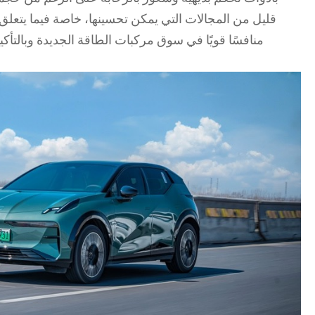
قليل من المجالات التي يمكن تحسينها، خاصة فيما يتعل