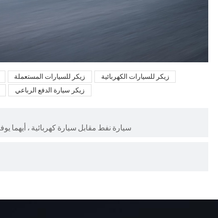
زيكر للسيارات الكهربائية
زيكر للسيارات المستعملة
زيكر سيارة الدفع الرباعي
سيارة نفط مقابل سيارة كهربائية ، أيهما يوفر الم