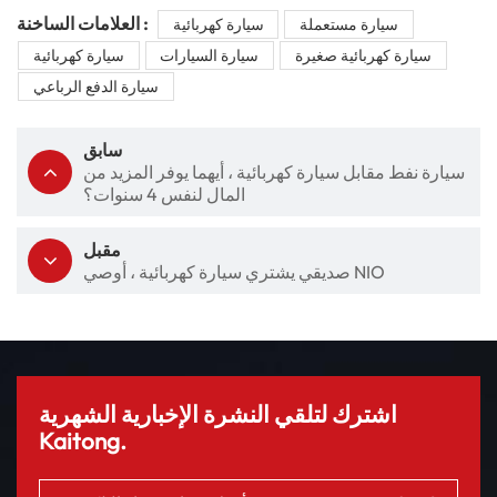
العلامات الساخنة :
سيارة مستعملة
سيارة كهربائية
سيارة كهربائية صغيرة
سيارة السيارات
سيارة كهربائية
سيارة الدفع الرباعي
سابق
سيارة نفط مقابل سيارة كهربائية ، أيهما يوفر المزيد من
المال لنفس 4 سنوات؟
مقبل
صديقي يشتري سيارة كهربائية ، أوصي NIO
اشترك لتلقي النشرة الإخبارية الشهرية
Kaitong.