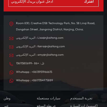
Room 830, Creative D58 Technology Park, No. 58 Linqi Road,
Dongshan Street, Jiangning District, Nanjing, China.
البريد الإلكتروني : Lisa@njkaitong.com
البريد الإلكتروني : Keira@njkaitong.com
البريد الإلكتروني : amy@njkaitong.com
تل : +86 -13611580699
Whatsapp : +8613951966615
Whatsapp : +8617354975889
تجربة المستخدم
سيارات مستعملة
وطن
اكسسوارات السيارة
خريطة الموقع
خبر