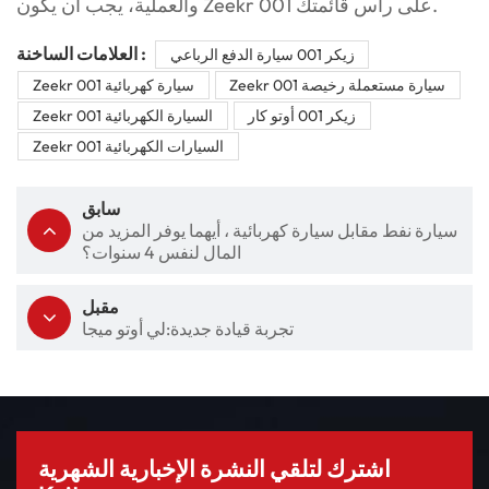
والعملية، يجب أن يكون Zeekr 001 على رأس قائمتك.
العلامات الساخنة :
زيكر 001 سيارة الدفع الرباعي
Zeekr 001 سيارة مستعملة رخيصة
Zeekr 001 سيارة كهربائية
زيكر 001 أوتو كار
Zeekr 001 السيارة الكهربائية
Zeekr 001 السيارات الكهربائية
سابق
سيارة نفط مقابل سيارة كهربائية ، أيهما يوفر المزيد من
المال لنفس 4 سنوات؟
مقبل
تجربة قيادة جديدة:لي أوتو ميجا
اشترك لتلقي النشرة الإخبارية الشهرية