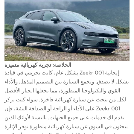
الخلاصة: تجربة كهربائية متميزة
بشكل عام، كانت تجربتي في قيادة Zeekr 001 إيجابية
بشكل لا يصدق. وتجمع السيارة بين التصميم المذهل والأداء
القوي والتكنولوجيا المتطورة، مما يجعلها الخيار الأفضل
لكل من يبحث عن سيارة كهربائية فاخرة. سواء كنت تركز
على الأداء أو الراحة أو الصداقة البيئية، فإن Zeekr 001
يقدم لك خدمات على جميع الجبهات. بالنسبة لأولئك الذين
يبحثون في السوق عن سيارة كهربائية متطورة توفر الإثارة