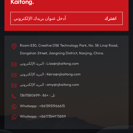
Kaitong.
Room 830, Creative D58 Technology Park, No. 58 Linqi Road,
Dongshan Street, Jiangning District, Nanjing, China.
البريد الإلكتروني : Lisa@njkaitong.com
البريد الإلكتروني : Keira@njkaitong.com
البريد الإلكتروني : amy@njkaitong.com
تل : +86 -13611580699
Whatsapp : +8613951966615
Whatsapp : +8617354975889