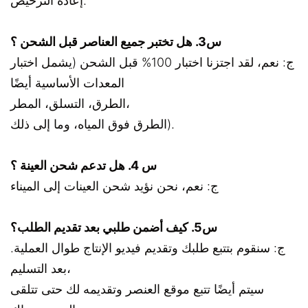
إعادة الترخيص.
س3. هل تختبر جميع العناصر قبل الشحن ؟
ج: نعم، لقد اجتزنا اختبار 100% قبل الشحن (يشمل اختبار
المعدات الأساسية أيضًا
الطرق، التسلق، المطر،
الطرق فوق المياه، وما إلى ذلك).
س 4. هل تدعم شحن العينة ؟
ج: نعم، نحن نؤيد شحن العينات إلى الميناء
س5. كيف أضمن طلبي بعد تقديم الطلب؟
ج: سنقوم بتتبع طلبك وتقديم فيديو الإنتاج طوال العملية.
بعد التسليم،
سيتم أيضًا تتبع موقع العنصر وتقديمه لك حتى تتلقى