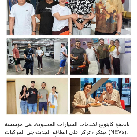
نانجينغ كايتونج لخدمات السيارات المحدودة. هي مؤسسة
مبتكرة تركز على الطاقة الجديدة
جي
المركبات (NEVs).