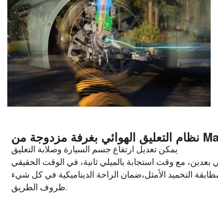
Magic Carpe
يمكن تعديل ارتفاع جسم السيارة وصلابة التعليق
 بعدين،
مع وقت استجابة بالميلي ثانية، في الوقت الحقيقي
طابقة التخميد الأمثل،
ضمان الراحة الديناميكية في كل شيء
ظروف الطريق.