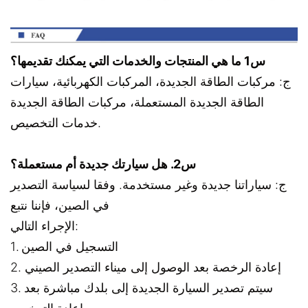
س1 ما هي المنتجات والخدمات التي يمكنك تقديمها؟
ج: مركبات الطاقة الجديدة، المركبات الكهربائية، سيارات
الطاقة الجديدة المستعملة، مركبات الطاقة الجديدة
خدمات التخصيص.
س2. هل سيارتك جديدة أم مستعملة؟
ج: سياراتنا جديدة وغير مستخدمة. وفقا لسياسة التصدير
في الصين، فإننا نتبع
الإجراء التالي:
1. التسجيل في الصين
2. إعادة الرخصة بعد الوصول إلى ميناء التصدير الصيني
3. سيتم تصدير السيارة الجديدة إلى بلدك مباشرة بعد