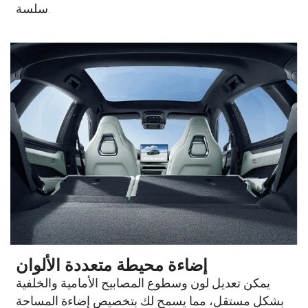
سلسة.
إضاءة محيطة متعددة الألوان
يمكن تعديل لون وسطوع المصابيح الأمامية والخلفية
بشكل مستقل، مما يسمح لك بتخصيص إضاءة المساحة