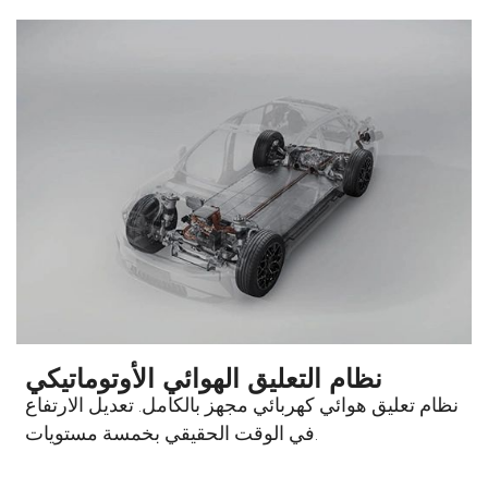
نظام التعليق الهوائي الأوتوماتيكي
نظام تعليق هوائي كهربائي مجهز بالكامل. تعديل الارتفاع
في الوقت الحقيقي بخمسة مستويات.