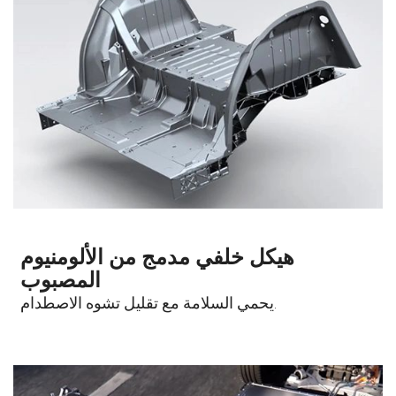
هيكل خلفي مدمج من الألومنيوم
المصبوب
يحمي السلامة مع تقليل تشوه الاصطدام.