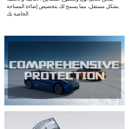
بشكل مستقل، مما يسمح لك بتخصيص إضاءة المساحة
الخاصة بك.