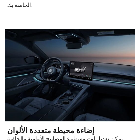
الخاصة بك.
إضاءة محيطة متعددة الألوان
يمكن تعديل لون وسطوع المصابيح الأمامية والخلفية