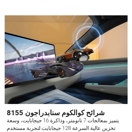
شرائح كوالكوم سنابدراجون 8155
يتميز بمعالجات 7 نانومتر، وذاكرة 16 جيجابايت، وسعة
تخزين عالية السرعة 128 جيجابايت لتجربة مستخدم