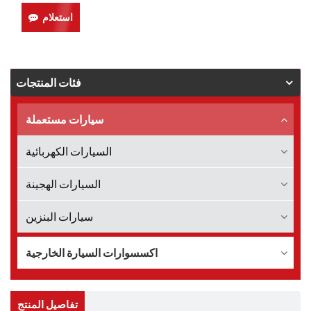
استعلام
فئات المنتجات
سيارات مستعملة
السيارات الكهربائية
السيارات الهجينة
سيارات البنزين
اكسسوارات السيارة الخارجية
تفاصيل المنتج