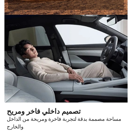
تصميم داخلي فاخر ومريح
مساحة مصممة بدقة لتجربة فاخرة ومريحة من الداخل
والخارج.