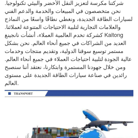
شركتنا مكرسة لتعزيز النقل الأخضر والبيئي
تكنولوجيا.
نحن متخصصون في المبيعات والخدمة والدعم الفني
لسيارات الطاقة الجديدة، ونغطي نطاقًا واسعًا
من النماذج
والعلامات التجارية لتلبية الاحتياجات المتنوعة لعملائنا.
كشركة تخدم العالمية
العملاء، أنشأت نانجينغ Kaitong
العديد من الشراكات في جميع أنحاء العالم. نحن بشكل
مستمر
توسيع سوقنا الدولية، وتقديم منتجات وخدمات
عالية الجودة لتلبية احتياجات
العملاء في جميع أنحاء العالم.
ومن خلال جهودنا المستمرة وابتكارنا، نعتقد أننا سنصبح
رائدين في صناعة سيارات الطاقة الجديدة على مستوى
العالم.