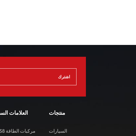
منتجات
العلامات الس
السيارات