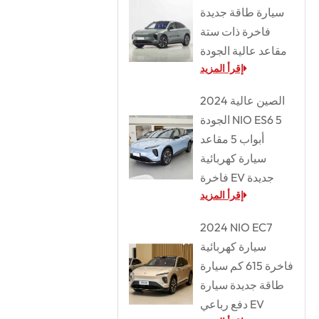
سيارة طاقة جديدة
فاخرة ذات ستة
مقاعد عالية الجودة
إقرأ المزيد
2024 الصين عالية
الجودة NIO ES6 5
أبواب 5 مقاعد
سيارة كهربائية
فاخرة EV جديدة
إقرأ المزيد
2024 NIO EC7
سيارة كهربائية
فاخرة 615 كم سيارة
طاقة جديدة سيارة
دفع رباعي EV