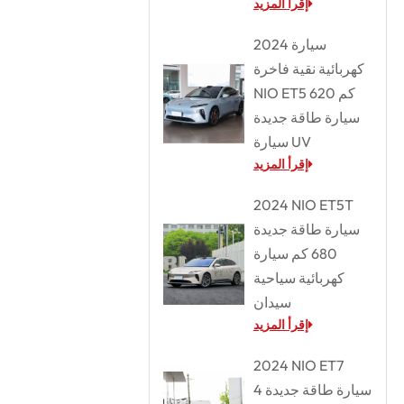
إقرأ المزيد
2024 سيارة
كهربائية نقية فاخرة
NIO ET5 620 كم
سيارة طاقة جديدة
سيارة UV
إقرأ المزيد
2024 NIO ET5T
سيارة طاقة جديدة
680 كم سيارة
كهربائية سياحية
سيدان
إقرأ المزيد
2024 NIO ET7
سيارة طاقة جديدة 4