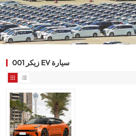
زيكر 001 EV سيارة