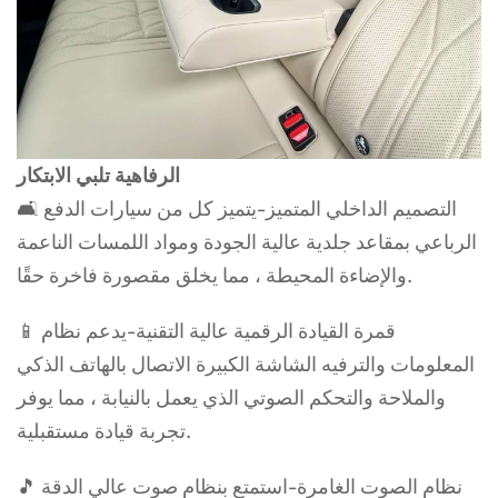
الرفاهية تلبي الابتكار
🛋 التصميم الداخلي المتميز-يتميز كل من سيارات الدفع
الرباعي بمقاعد جلدية عالية الجودة ومواد اللمسات الناعمة
والإضاءة المحيطة ، مما يخلق مقصورة فاخرة حقًا.
📱 قمرة القيادة الرقمية عالية التقنية-يدعم نظام
المعلومات والترفيه الشاشة الكبيرة الاتصال بالهاتف الذكي
والملاحة والتحكم الصوتي الذي يعمل بالنيابة ، مما يوفر
تجربة قيادة مستقبلية.
🎵 نظام الصوت الغامرة-استمتع بنظام صوت عالي الدقة