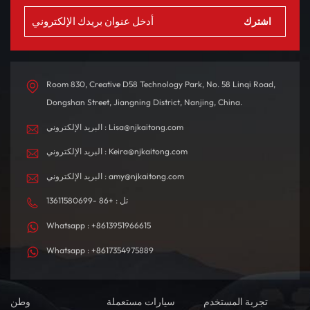
Room 830, Creative D58 Technology Park, No. 58 Linqi Road,
Dongshan Street, Jiangning District, Nanjing, China.
البريد الإلكتروني : Lisa@njkaitong.com
البريد الإلكتروني : Keira@njkaitong.com
البريد الإلكتروني : amy@njkaitong.com
تل : +86 -13611580699
Whatsapp : +8613951966615
Whatsapp : +8617354975889
تجربة المستخدم
سيارات مستعملة
وطن