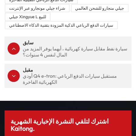
جيلي منجارو للشحن العالمي
شراء جيلي مونجارو عبر الإنترنت
جيلي Xingyue L للبيع
سيارات الدفع الرباعي الذكية المزودة بتقنية الذكاء الاصطناعي
سابق
سيارة نفط مقابل سيارة كهربائية ، أيهما يوفر المزيد من
المال لنفس 4 سنوات؟
مقبل
أودي Q4 e-tron: مستقبل سيارات الدفع الرباعي
الكهربائية الفاخرة
اشترك لتلقي النشرة الإخبارية الشهرية
Kaitong.