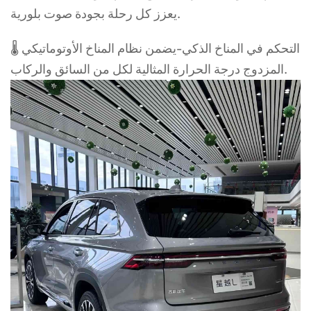
يعزز كل رحلة بجودة صوت بلورية.
🌡 التحكم في المناخ الذكي-يضمن نظام المناخ الأوتوماتيكي
المزدوج درجة الحرارة المثالية لكل من السائق والركاب.