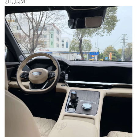
الأمثل لك!