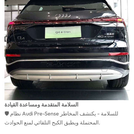
السلامة المتقدمة ومساعدة القيادة
🛡️ نظام Audi Pre-Sense للسلامة - يكتشف المخاطر
المحتملة ويطبق الكبح التلقائي لمنع الحوادث.