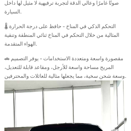
صوتًا غامرًا وعالي الدقة لتجربة ترفيهية لا مثيل لها داخل
السيارة.
🌡️ التحكم الذكي في المناخ - حافظ على درجة الحرارة
المثالية من خلال التحكم في المناخ ثنائي المنطقة وتنقية
الهواء المتقدمة.
🚗 مقصورة واسعة ومتعددة الاستخدامات - يوفر التصميم
المريح مساحة واسعة للأرجل، ومقاعد قابلة للتعديل،
وسعة شحن سخية، مما يجعلها مثالية للعائلات والمحترفين.