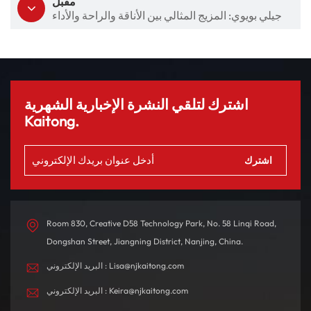
مقبل
جيلي بويوي: المزيج المثالي بين الأناقة والراحة والأداء
اشترك لتلقي النشرة الإخبارية الشهرية
Kaitong.
Room 830, Creative D58 Technology Park, No. 58 Linqi Road,
Dongshan Street, Jiangning District, Nanjing, China.
البريد الإلكتروني : Lisa@njkaitong.com
البريد الإلكتروني : Keira@njkaitong.com