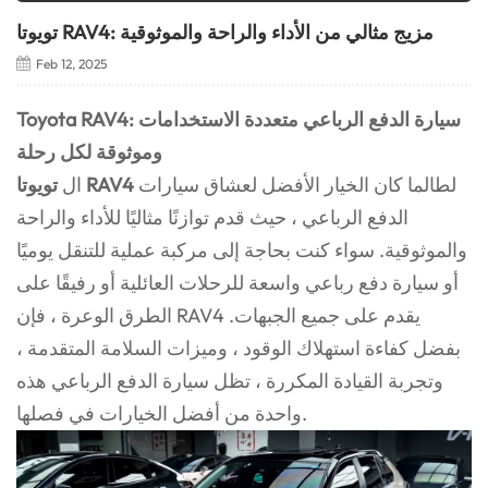
تويوتا RAV4: مزيج مثالي من الأداء والراحة والموثوقية
Feb 12, 2025
Toyota RAV4: سيارة الدفع الرباعي متعددة الاستخدامات
وموثوقة لكل رحلة
لطالما كان الخيار الأفضل لعشاق سيارات
تويوتا RAV4
ال
الدفع الرباعي ، حيث قدم توازنًا مثاليًا للأداء والراحة
والموثوقية. سواء كنت بحاجة إلى مركبة عملية للتنقل يوميًا
أو سيارة دفع رباعي واسعة للرحلات العائلية أو رفيقًا على
الطرق الوعرة ، فإن RAV4 يقدم على جميع الجبهات.
بفضل كفاءة استهلاك الوقود ، وميزات السلامة المتقدمة ،
وتجربة القيادة المكررة ، تظل سيارة الدفع الرباعي هذه
واحدة من أفضل الخيارات في فصلها.