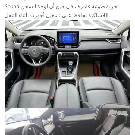
Sound تجربة صوتية غامرة ، في حين أن لوحة الشحن
اللاسلكية تحافظ على تشغيل أجهزتك أثناء التنقل.