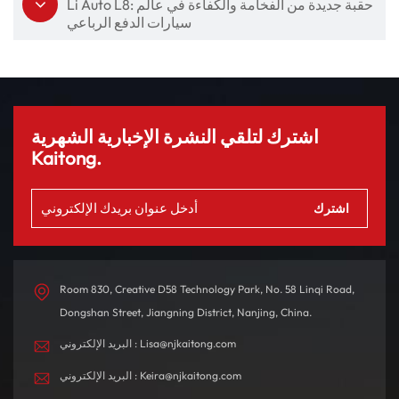
Li Auto L8: حقبة جديدة من الفخامة والكفاءة في عالم
سيارات الدفع الرباعي
اشترك لتلقي النشرة الإخبارية الشهرية
Kaitong.
Room 830, Creative D58 Technology Park, No. 58 Linqi Road,
Dongshan Street, Jiangning District, Nanjing, China.
البريد الإلكتروني : Lisa@njkaitong.com
البريد الإلكتروني : Keira@njkaitong.com