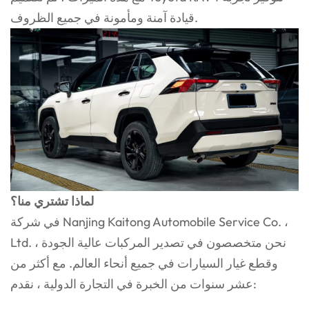
قيادة آمنة ومأمونة في جميع الظروف.
لماذا تشتري منا؟
في شركة Nanjing Kaitong Automobile Service Co. ،
Ltd. ، نحن متخصصون في تصدير المركبات عالية الجودة
وقطع غيار السيارات في جميع أنحاء العالم. مع أكثر من
عشر سنوات من الخبرة في التجارة الدولية ، نقدم: