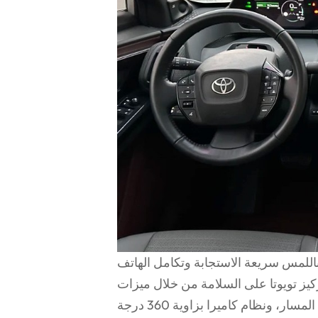
باللمس سريعة الاستجابة وتكامل الهاتف
كيز تويوتا على السلامة من خلال ميزات