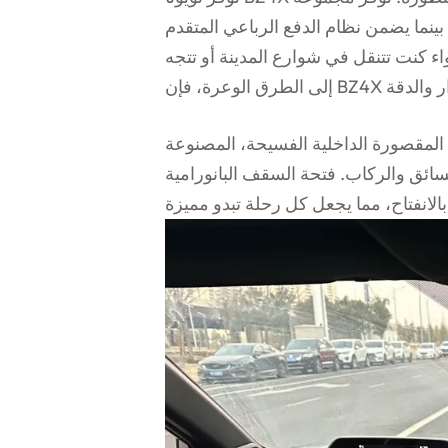
بينما يضمن نظام الدفع الرباعي المتقدم
 كنت تتنقل في شوارع المدينة أو تتجه
لمقصورة الداخلية الفسيحة، المصنوعة
سائق والركاب. فتحة السقف البانورامية