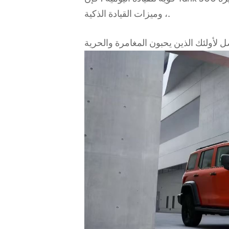
، وميزات القيادة الذكية.