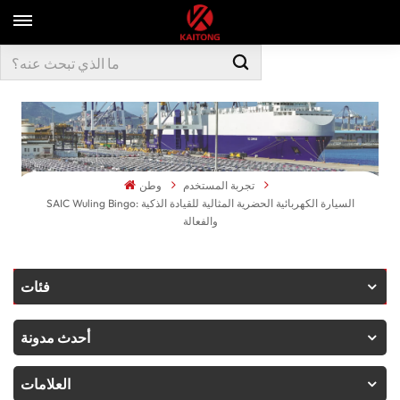
تجربة المستخدم
وطن
SAIC Wuling Bingo: السيارة الكهربائية الحضرية المثالية للقيادة الذكية
والفعالة
فئات
أحدث مدونة
العلامات