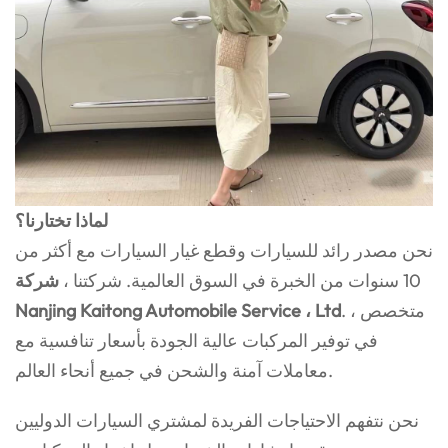
لماذا تختارنا؟
نحن مصدر رائد للسيارات وقطع غيار السيارات مع أكثر من
10 سنوات من الخبرة في السوق العالمية. شركتنا ،
شركة
. ، متخصص
Nanjing Kaitong Automobile Service ، Ltd
في توفير المركبات عالية الجودة بأسعار تنافسية مع
معاملات آمنة والشحن في جميع أنحاء العالم.
نحن نتفهم الاحتياجات الفريدة لمشتري السيارات الدوليين