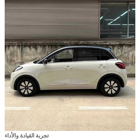
تجربة القيادة والأداء