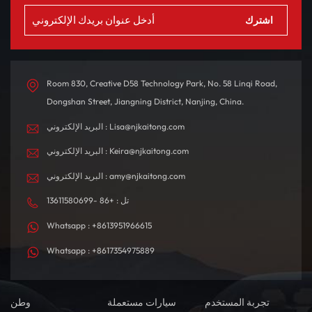
Room 830, Creative D58 Technology Park, No. 58 Linqi Road,
Dongshan Street, Jiangning District, Nanjing, China.
البريد الإلكتروني : Lisa@njkaitong.com
البريد الإلكتروني : Keira@njkaitong.com
البريد الإلكتروني : amy@njkaitong.com
تل : +86 -13611580699
Whatsapp : +8613951966615
Whatsapp : +8617354975889
تجربة المستخدم
سيارات مستعملة
وطن