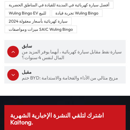
أفضل سيارة كهربائية في المدينة للقيادة في المناطق الحضرية
تجربة قيادة Wuling Bingo
Wuling Bingo EV للبيع
سيارة كهربائية بأسعار معقولة 2024
ميزات ومواصفات SAIC Wuling Bingo
سابق
سيارة نفط مقابل سيارة كهربائية ، أيهما يوفر المزيد من
المال لنفس 4 سنوات؟
مقبل
ختم BYD: مزيج مثالي من الأداء والفخامة والاستدامة
اشترك لتلقي النشرة الإخبارية الشهرية
Kaitong.