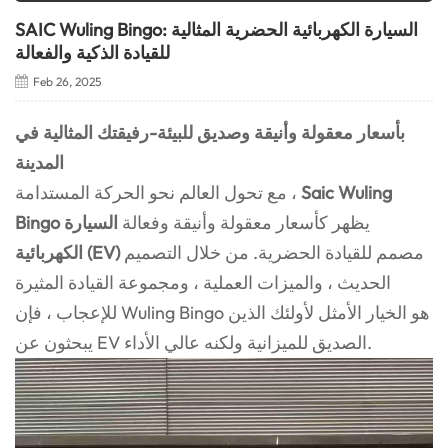
SAIC Wuling Bingo: السيارة الكهربائية الحضرية المثالية
للقيادة الذكية والفعالة
Feb 26, 2025
بأسعار معقولة وأنيقة وصديق للبيئة-رفيقتك المثالية في
المدينة
Saic Wuling
مع تحول العالم نحو الحركة المستدامة ،
يظهر كأسعار معقولة وأنيقة وفعالة
السيارة
Bingo
مصمم للقيادة الحضرية. من خلال التصميم
الكهربائية (EV)
الحديث ، والميزات العملية ، ومجموعة القيادة المثيرة
للإعجاب ، فإن Wuling Bingo هو الخيار الأمثل لأولئك الذين
يبحثون عن EV الصديق للميزانية ولكنه عالي الأداء.