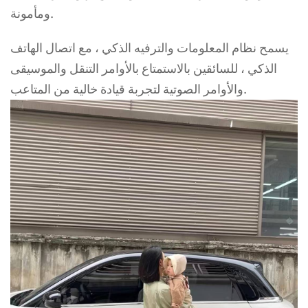
ومأمونة.
يسمح نظام المعلومات والترفيه الذكي ، مع اتصال الهاتف
الذكي ، للسائقين بالاستمتاع بالأوامر التنقل والموسيقى
والأوامر الصوتية لتجربة قيادة خالية من المتاعب.