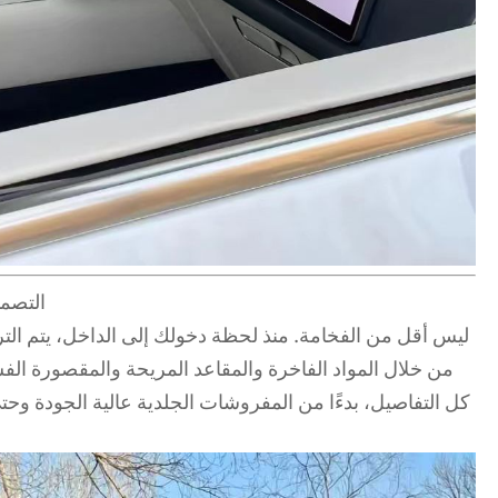
التصمي
من خلال المواد الفاخرة والمقاعد المريحة والمقصورة الف
كل التفاصيل، بدءًا من المفروشات الجلدية عالية الجودة وحت