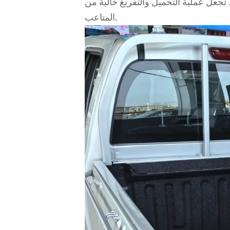
تجعل عملية التحميل والتفريغ خالية من
المتاعب.