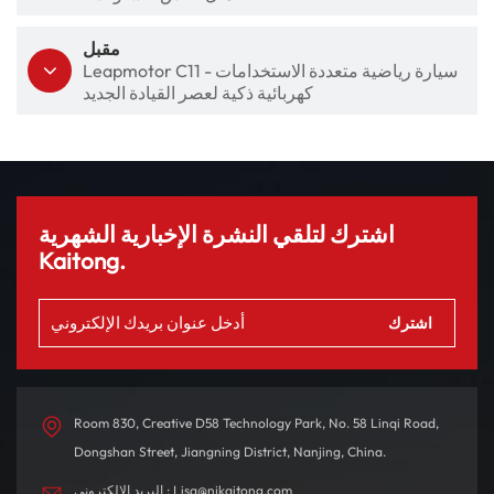
مقبل
Leapmotor C11 - سيارة رياضية متعددة الاستخدامات
كهربائية ذكية لعصر القيادة الجديد
اشترك لتلقي النشرة الإخبارية الشهرية
Kaitong.
Room 830, Creative D58 Technology Park, No. 58 Linqi Road,
Dongshan Street, Jiangning District, Nanjing, China.
البريد الإلكتروني : Lisa@njkaitong.com