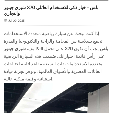
شيري جيتور X70 بلس - خيار ذكي للاستخدام العائلي
والتجاري
Jul 09, 2025
إذا كنت تبحث عن سيارة رياضية متعددة الاستخدامات
تجمع بسلاسة بين الفخامة والراحة والتكنولوجيا والقدرة
شيري جيتور X70 بلس
يجب أن تكون
على تحمل التكاليف،
على رأس قائمة اختياراتك. صُممت هذه السيارة الرياضية
متعددة الاستخدامات ذات السبعة مقاعد لتلبية احتياجات
العائلات العصرية والأسواق العالمية، وتوفر تجربة قيادة
استثنائية وقيمة ملكية عالية.