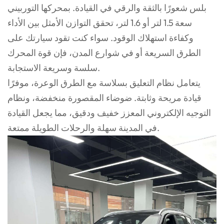
بلس شعورًا بالثقة والرقي في القيادة. بمحركها التوربيني
سعة 1.5 لتر أو 1.6 لتر، تحقق التوازن الأمثل بين الأداء
وكفاءة استهلاك الوقود. سواء كنت تقود سيارتك على
الطرق السريعة أو في شوارع المدن، فإن قوة المحرك
سلسة وسريعة الاستجابة.
يتعامل نظام التعليق بسلاسة مع الطرق الوعرة، موفرًا
قيادة مريحة وثابتة. ضوضاء المقصورة منخفضة، ونظام
التوجيه الإلكتروني المعزز خفيف ودقيق، مما يجعل القيادة
في المدينة سهلة والرحلات الطويلة ممتعة.