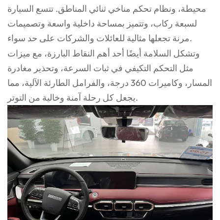
محيطة، ونظام تحكم مناخي ثنائي المناطق. تتسع السيارة
لسبعة ركاب، وتتميز بمساحة داخلية واسعة وتصميمات
مرنة تجعلها مثالية للعائلات والشركات على حد سواء.
وتشكل السلامة أيضًا أحد أهم النقاط البارزة، مع ميزات
مثل التحكم التكيفي في ثبات السرعة، وتحذير مغادرة
المسار، وكاميرات 360 درجة، والفرامل الطارئة الآلية، مما
يجعل كل رحلة آمنة وخالية من التوتر.