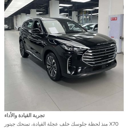
تجربة القيادة والأداء
منذ لحظة جلوسك خلف عجلة القيادة، تمنحك جيتور X70