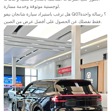
لوجستية موثوقة وخدمة ممتازة.
هل ترغب باستيراد سيارة شانجان نيفو Q07؟ رسالة واحدة
فقط تفصلك عن الحصول على أفضل عرض من الصين.