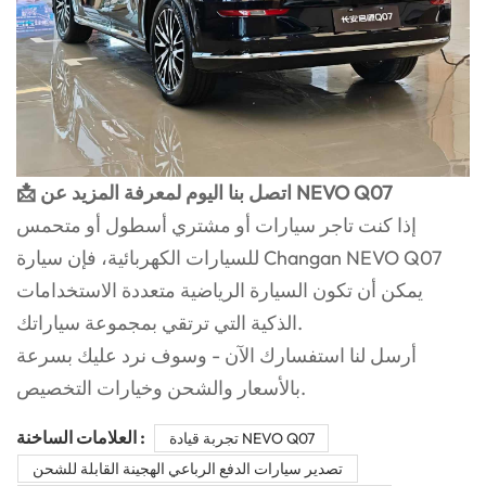
📩 اتصل بنا اليوم لمعرفة المزيد عن NEVO Q07
إذا كنت تاجر سيارات أو مشتري أسطول أو متحمس
للسيارات الكهربائية، فإن سيارة Changan NEVO Q07
يمكن أن تكون السيارة الرياضية متعددة الاستخدامات
الذكية التي ترتقي بمجموعة سياراتك.
أرسل لنا استفسارك الآن - وسوف نرد عليك بسرعة
بالأسعار والشحن وخيارات التخصيص.
العلامات الساخنة :
تجربة قيادة NEVO Q07
تصدير سيارات الدفع الرباعي الهجينة القابلة للشحن