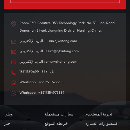
Room 830, Creative D58 Technology Park, No. 58 Linqi Road,
Dongshan Street, Jiangning District, Nanjing, China.
البريد الإلكتروني : Lisa@njkaitong.com
البريد الإلكتروني : Keira@njkaitong.com
البريد الإلكتروني : amy@njkaitong.com
تل : +86 -13611580699
Whatsapp : +8613951966615
Whatsapp : +8617354975889
تجربة المستخدم
سيارات مستعملة
وطن
اكسسوارات السيارة
خريطة الموقع
خبر