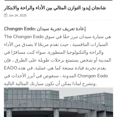
شانجان إيدو: التوازن المثالي بين الأداء والراحة والابتكار
Jan 24, 2025
Changan Eado: إعادة تعريف تجربة سيدان
The Changan Eado هي سيارة سيدان تبرز حقًا في سوق
السيارات التنافسية ، حيث تقدم مزيجًا لا يصدق من الأداء
والراحة والتكنولوجيا المتطورة. سواء كنت مسافرًا في
المدينة أو شخص يستمتع برحلات طويلة على الطرق ، فإن
EADO يقدم تجربة قيادة ممتعة كما هي عملية. في هذه
المدونة ، سنغوص في أبرز الأحداث في Changan Eado
ونشرح لماذا يمكن أن تكون سيارتك المثالية التالية.