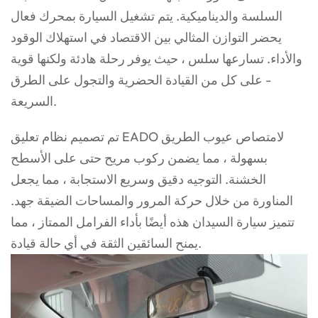
السلسة والديناميكية. يتم تشغيل السيارة بمحرك فعال
يحضر التوازن المثالي بين الاقتصاد في استهلاك الوقود
والأداء. تسارعها سلس ، حيث يوفر رحلة هادئة ولكنها قوية
- على كل من القيادة الحضرية والتجول على الطرق
السريعة.
تم تصميم نظام تعليق EADO لامتصاص عيوب الطريق
بسهولة ، مما يضمن ركوب مريح حتى على الأسطح
الخشنة. التوجيه دقيق وسريع الاستجابة ، مما يجعل
المناورة من خلال حركة المرور والمساحات الضيقة جهد.
تتميز سيارة السيدان هذه أيضًا بأداء الفرامل الممتاز ، مما
يمنح السائقين الثقة في أي حالة قيادة.