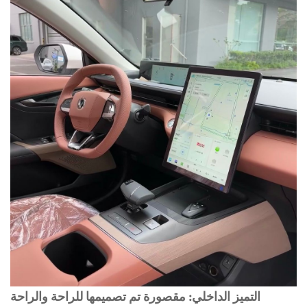
التميز الداخلي: مقصورة تم تصميمها للراحة والراحة