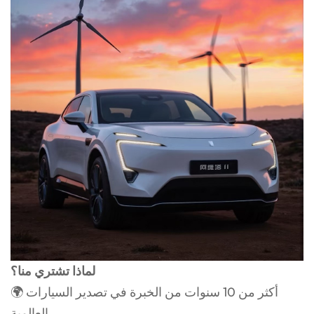
لماذا تشتري منا؟
🌍 أكثر من 10 سنوات من الخبرة في تصدير السيارات
العالمية