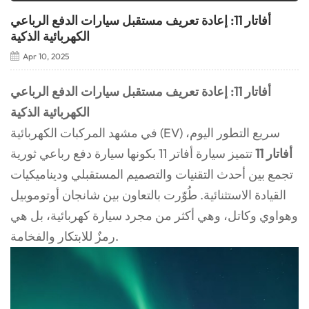
أفاتار 11: إعادة تعريف مستقبل سيارات الدفع الرباعي
الكهربائية الذكية
Apr 10, 2025
أفاتار 11: إعادة تعريف مستقبل سيارات الدفع الرباعي
الكهربائية الذكية
في مشهد المركبات الكهربائية (EV) سريع التطور اليوم،
أفاتار 11
تتميز سيارة أفاتر 11 بكونها سيارة دفع رباعي ثورية
تجمع بين أحدث التقنيات والتصميم المستقبلي وديناميكيات
القيادة الاستثنائية. طُوّرت بالتعاون بين شانجان أوتوموبيل
وهواوي وكاتل، وهي أكثر من مجرد سيارة كهربائية، بل هي
رمزٌ للابتكار والفخامة.