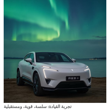
تجربة القيادة: سلسة، قوية، ومستقبلية