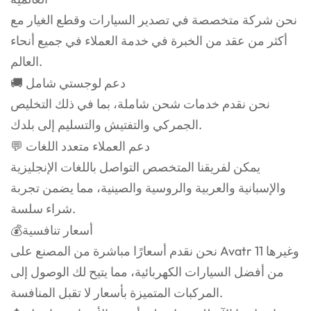
نحن شركة متخصصة في تصدير السيارات وقطع الغيار مع
أكثر من عقد من الخبرة في خدمة العملاء في جميع أنحاء
العالم.
🚚 دعم لوجستي شامل
نحن نقدم خدمات شحن شاملة، بما في ذلك التخليص
الجمركي والتفتيش والتسليم إلى بلدك.
💬 دعم العملاء متعدد اللغات
يمكن لفريقنا المتخصص التواصل باللغات الإنجليزية
والإسبانية والعربية والروسية والصينية، مما يضمن تجربة
شراء سلسة.
💰أسعار تنافسية
نحن نقدم أسعارًا مباشرة من المصنع على Avatr 11 وغيرها
من أفضل السيارات الكهربائية، مما يتيح لك الوصول إلى
المركبات المتميزة بأسعار لا تقبل المنافسة.