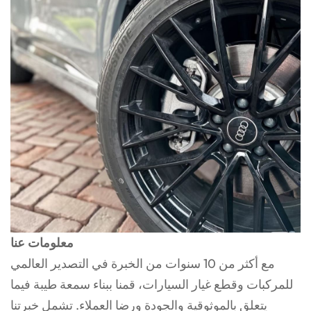
معلومات عنا
مع أكثر من 10 سنوات من الخبرة في التصدير العالمي
للمركبات وقطع غيار السيارات، قمنا ببناء سمعة طيبة فيما
يتعلق بالموثوقية والجودة ورضا العملاء. تشمل خبرتنا