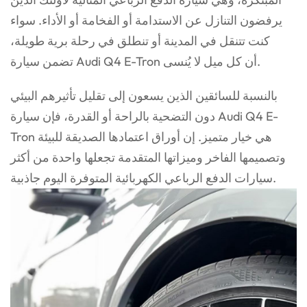
يرفضون التنازل عن الاستدامة أو الفخامة أو الأداء. سواء
كنت تتنقل في المدينة أو تنطلق في رحلة برية طويلة،
تضمن سيارة Audi Q4 E-Tron أن كل ميل لا يُنسى.
بالنسبة للسائقين الذين يسعون إلى تقليل تأثيرهم البيئي
دون التضحية بالراحة أو القدرة، فإن سيارة Audi Q4 E-
Tron هي خيار متميز. إن أوراق اعتمادها الصديقة للبيئة
وتصميمها الفاخر وميزاتها المتقدمة تجعلها واحدة من أكثر
سيارات الدفع الرباعي الكهربائية المتوفرة اليوم جاذبية.