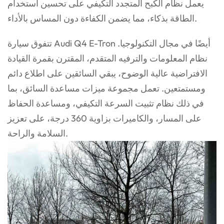
يعمل نظام الكبح المتجدد التكيفي على تحسين استخدام
الطاقة بذكاء، مما يضمن الكفاءة دون المساس بالأداء.
تتفوق سيارة Audi Q4 E-Tron أيضًا في مجال التكنولوجيا.
نظام المعلومات والترفيه المتقدم، المقترن بقمرة القيادة
الافتراضية عالية الوضوح، يبقي السائقين على اطلاع دائم
ومستمتعين. تعمل مجموعة ميزات مساعدة السائق، بما
في ذلك نظام تثبيت السرعة التكيفي، ومساعدة الحفاظ
على المسار، والكاميرات بزاوية 360 درجة، على تعزيز
السلامة والراحة.