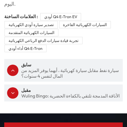
اليوم.
العلامات الساخنة :
أودي Q4 E-Tron EV
السيارات الكهربائية الفاخرة
تصدير سيارة أودي الكهربائية
السيارات الكهربائية المتقدمة
تجربة قيادة سيارات الدفع الرباعي الكهربائية
أداء أودي Q4 E-Tron
سابق
سيارة نفط مقابل سيارة كهربائية ، أيهما يوفر المزيد من
المال لنفس 4 سنوات؟
مقبل
Wuling Bingo: الأناقة المدمجة تلتقي بالكفاءة الحضرية