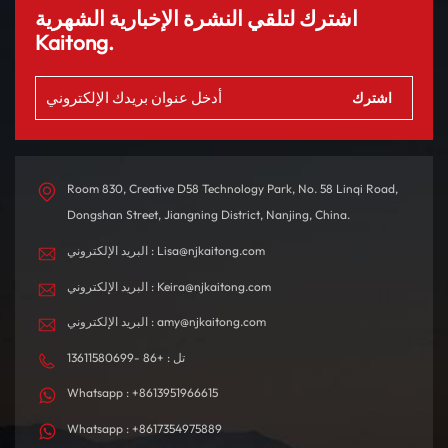
اشترك لتلقي النشرة الإخبارية الشهرية
Kaitong.
Room 830, Creative D58 Technology Park, No. 58 Linqi Road,
Dongshan Street, Jiangning District, Nanjing, China.
البريد الإلكتروني : Lisa@njkaitong.com
البريد الإلكتروني : Keira@njkaitong.com
البريد الإلكتروني : amy@njkaitong.com
تل : +86 -13611580699
Whatsapp : +8613951966615
Whatsapp : +8617354975889