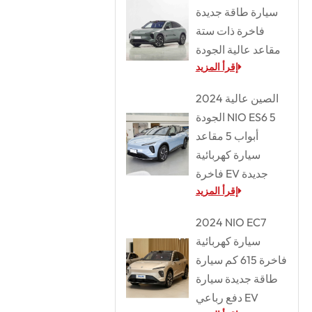
سيارة طاقة جديدة
فاخرة ذات ستة
مقاعد عالية الجودة
إقرأ المزيد
2024 الصين عالية
الجودة NIO ES6 5
أبواب 5 مقاعد
سيارة كهربائية
فاخرة EV جديدة
إقرأ المزيد
2024 NIO EC7
سيارة كهربائية
فاخرة 615 كم سيارة
طاقة جديدة سيارة
دفع رباعي EV