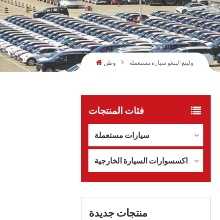
ولينغ البنغو سيارة مستعملة
وطن
فئات المنتجات
سيارات مستعملة
اكسسوارات السيارة الخارجية
منتجات جديدة