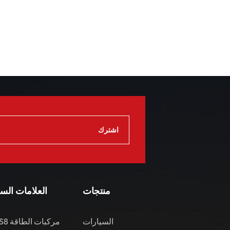
منتجات
العلامات الس
السيارات