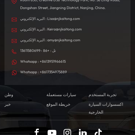
Dongshan Street, Jiangning District, Nanjing, China.
البريد الإلكتروني : Lisa@njkaitong.com
البريد الإلكتروني : Keira@njkaitong.com
البريد الإلكتروني : amy@njkaitong.com
تل : +86 -13611580699
Whatsapp : +8613951966615
Whatsapp : +8617354975889
تجربة المستخدم
سيارات مستعملة
وطن
اكسسوارات السيارة
خريطة الموقع
خبر
الخارجية