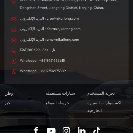
Dongshan Street, Jiangning District, Nanjing, China.
البريد الإلكتروني : Lisa@njkaitong.com
البريد الإلكتروني : Keira@njkaitong.com
البريد الإلكتروني : amy@njkaitong.com
تل : +86 -13611580699
Whatsapp : +8613951966615
Whatsapp : +8617354975889
تجربة المستخدم
سيارات مستعملة
وطن
اكسسوارات السيارة
خريطة الموقع
خبر
الخارجية