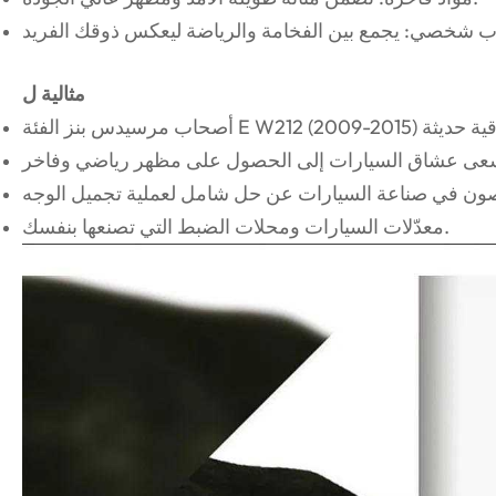
مثالية ل
معدّلات السيارات ومحلات الضبط التي تصنعها بنفسك.