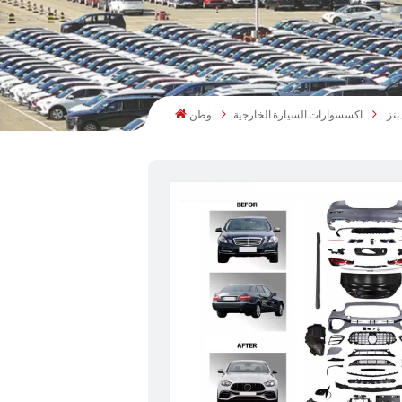
اكسسوارات السيارة الخارجية
وطن