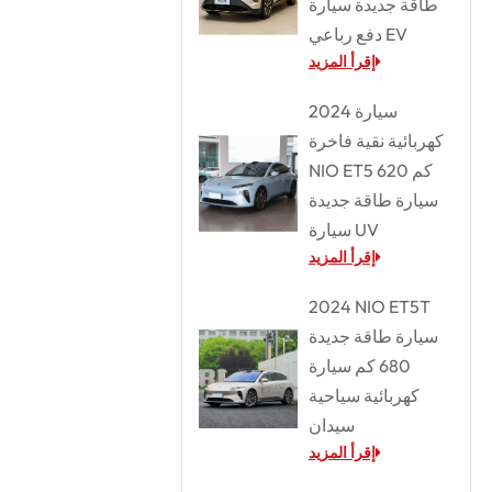
طاقة جديدة سيارة
دفع رباعي EV
إقرأ المزيد
2024 سيارة
كهربائية نقية فاخرة
NIO ET5 620 كم
سيارة طاقة جديدة
سيارة UV
إقرأ المزيد
2024 NIO ET5T
سيارة طاقة جديدة
680 كم سيارة
كهربائية سياحية
سيدان
إقرأ المزيد