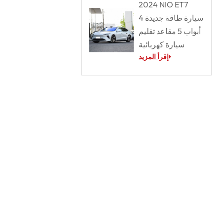
2024 NIO ET7
سيارة طاقة جديدة 4
أبواب 5 مقاعد تقليم
سيارة كهربائية
إقرأ المزيد