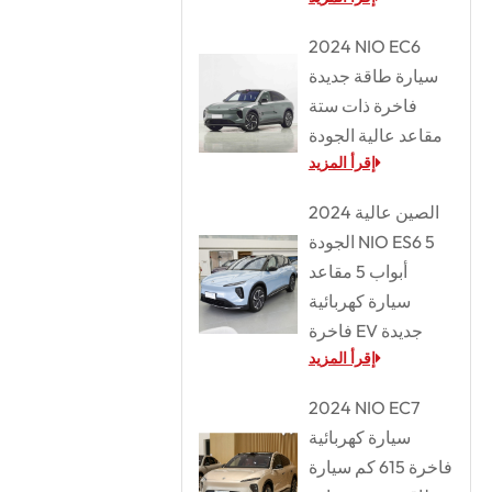
2024 NIO EC6
سيارة طاقة جديدة
فاخرة ذات ستة
مقاعد عالية الجودة
إقرأ المزيد
2024 الصين عالية
الجودة NIO ES6 5
أبواب 5 مقاعد
سيارة كهربائية
فاخرة EV جديدة
إقرأ المزيد
2024 NIO EC7
سيارة كهربائية
فاخرة 615 كم سيارة