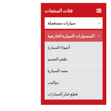
فئات المنتجات
سيارات مستعملة
اكسسوارات السيارة الخارجية
أضواء السيارة
طقم الجسم
مصد السيارة
دواليب
قطع غيار السيارات