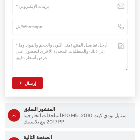
إرسال
المنشور السابق
الملحقات الخارجية F10 M5 ستايل بودي كيت 2010-
2017 مع بلاستيك PP
الصفحة التالية