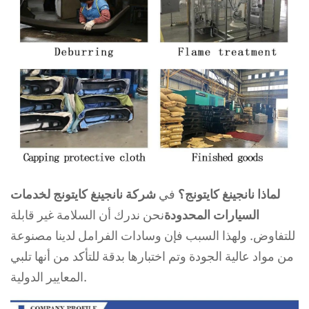
لماذا نانجينغ كايتونج؟
في
شركة نانجينغ كايتونج لخدمات
السيارات المحدودة
نحن ندرك أن السلامة غير قابلة
للتفاوض. ولهذا السبب فإن وسادات الفرامل لدينا مصنوعة
من مواد عالية الجودة وتم اختبارها بدقة للتأكد من أنها تلبي
المعايير الدولية.