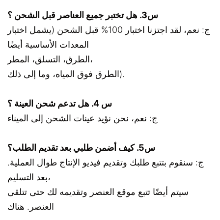
س3. هل تختبر جميع العناصر قبل الشحن ؟
ج: نعم، لقد اجتزنا اختبار 100% قبل الشحن (يشمل اختبار
المعدات الأساسية أيضًا
الطرق، التسلق، المطر،
الطرق فوق المياه، وما إلى ذلك).
س 4. هل تدعم شحن العينة ؟
ج: نعم، نحن نؤيد عينات الشحن إلى الميناء
س5. كيف أضمن طلبي بعد تقديم الطلب؟
ج: سنقوم بتتبع طلبك وتقديم فيديو الإنتاج طوال العملية.
بعد التسليم،
سيتم أيضًا تتبع موقع العنصر وتقديمه لك حتى تتلقى
العنصر. هناك