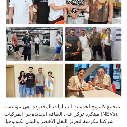
نانجينغ كايتونج لخدمات السيارات المحدودة. هي مؤسسة
مبتكرة تركز على الطاقة الجديدة
جي
المركبات (NEVs).
شركتنا مكرسة لتعزيز النقل الأخضر والبيئي
تكنولوجيا.