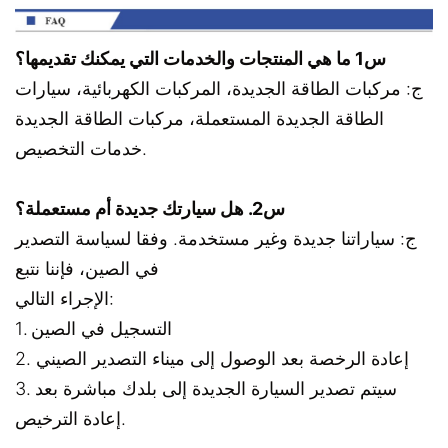
س1 ما هي المنتجات والخدمات التي يمكنك تقديمها؟
ج: مركبات الطاقة الجديدة، المركبات الكهربائية، سيارات
الطاقة الجديدة المستعملة، مركبات الطاقة الجديدة
خدمات التخصيص.
س2. هل سيارتك جديدة أم مستعملة؟
ج: سياراتنا جديدة وغير مستخدمة. وفقا لسياسة التصدير
في الصين، فإننا نتبع
الإجراء التالي:
1. التسجيل في الصين
2. إعادة الرخصة بعد الوصول إلى ميناء التصدير الصيني
3. سيتم تصدير السيارة الجديدة إلى بلدك مباشرة بعد
إعادة الترخيص.