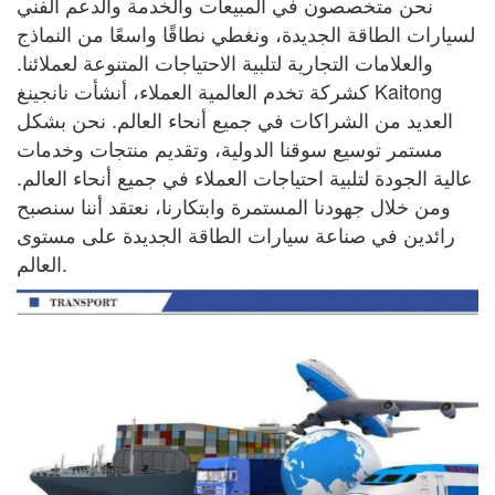
نحن متخصصون في المبيعات والخدمة والدعم الفني
لسيارات الطاقة الجديدة، ونغطي نطاقًا واسعًا
من النماذج
والعلامات التجارية لتلبية الاحتياجات المتنوعة لعملائنا.
كشركة تخدم العالمية
العملاء، أنشأت نانجينغ Kaitong
العديد من الشراكات في جميع أنحاء العالم. نحن بشكل
مستمر
توسيع سوقنا الدولية، وتقديم منتجات وخدمات
عالية الجودة لتلبية احتياجات
العملاء في جميع أنحاء العالم.
ومن خلال جهودنا المستمرة وابتكارنا، نعتقد أننا سنصبح
رائدين في صناعة سيارات الطاقة الجديدة على مستوى
العالم.