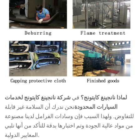
لماذا نانجينغ كايتونج؟
في
شركة نانجينغ كايتونج لخدمات
السيارات المحدودة
نحن ندرك أن السلامة غير قابلة
للتفاوض. ولهذا السبب فإن وسادات الفرامل لدينا مصنوعة
من مواد عالية الجودة وتم اختبارها بدقة للتأكد من أنها تلبي
المعايير الدولية.