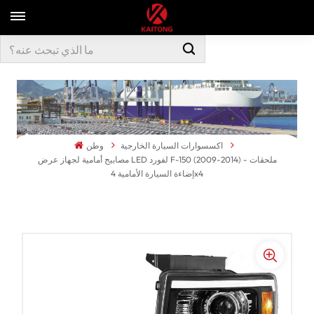
اكسسوارات السيارة الخارجية
وطن
مصابيح أمامية لجهاز عرض LED لفورد F-150 (2009-2014) - ملحقات
إضاءة السيارة الأمامية 4x4