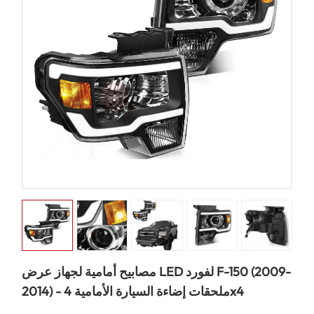
مصابيح أمامية لجهاز عرض LED لفورد F-150 (2009-
2014) - ملحقات إضاءة السيارة الأمامية 4x4