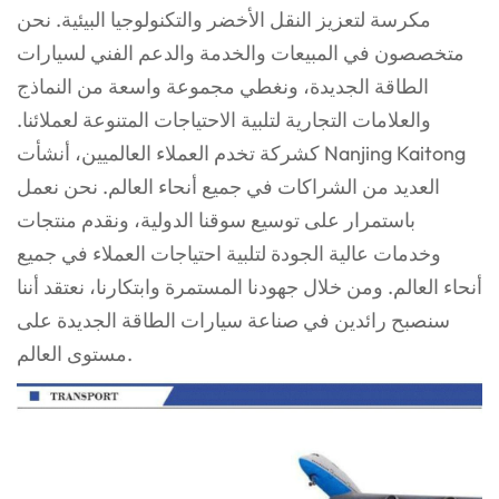
مكرسة لتعزيز النقل الأخضر والتكنولوجيا البيئية. نحن
متخصصون في المبيعات والخدمة والدعم الفني لسيارات
الطاقة الجديدة، ونغطي مجموعة واسعة من النماذج
والعلامات التجارية لتلبية الاحتياجات المتنوعة لعملائنا.
كشركة تخدم العملاء العالميين، أنشأت Nanjing Kaitong
العديد من الشراكات في جميع أنحاء العالم. نحن نعمل
باستمرار على توسيع سوقنا الدولية، ونقدم منتجات
وخدمات عالية الجودة لتلبية احتياجات العملاء في جميع
أنحاء العالم. ومن خلال جهودنا المستمرة وابتكارنا، نعتقد أننا
سنصبح رائدين في صناعة سيارات الطاقة الجديدة على
مستوى العالم.