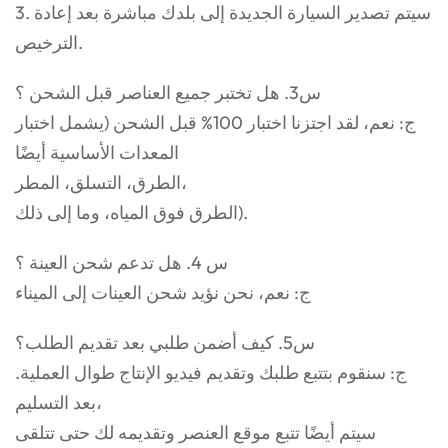
3. سيتم تصدير السيارة الجديدة إلى بلدك مباشرة بعد إعادة
الترخيص.
س3. هل تختبر جميع العناصر قبل الشحن ؟
ج: نعم، لقد اجتزنا اختبار 100% قبل الشحن (يشمل اختبار
المعدات الأساسية أيضًا
الطرق، التسلق، المطر،
الطرق فوق المياه، وما إلى ذلك).
س 4. هل تدعم شحن العينة ؟
ج: نعم، نحن نؤيد شحن العينات إلى الميناء
س5. كيف أضمن طلبي بعد تقديم الطلب؟
ج: سنقوم بتتبع طلبك وتقديم فيديو الإنتاج طوال العملية.
بعد التسليم،
سيتم أيضًا تتبع موقع العنصر وتقديمه لك حتى تتلقى