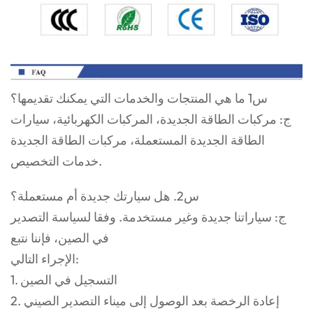
س1 ما هي المنتجات والخدمات التي يمكنك تقديمها؟
ج: مركبات الطاقة الجديدة، المركبات الكهربائية، سيارات
الطاقة الجديدة المستعملة، مركبات الطاقة الجديدة
خدمات التخصيص.
س2. هل سيارتك جديدة أم مستعملة؟
ج: سياراتنا جديدة وغير مستخدمة. وفقا لسياسة التصدير
في الصين، فإننا نتبع
الإجراء التالي:
1. التسجيل في الصين
2. إعادة الرخصة بعد الوصول إلى ميناء التصدير الصيني