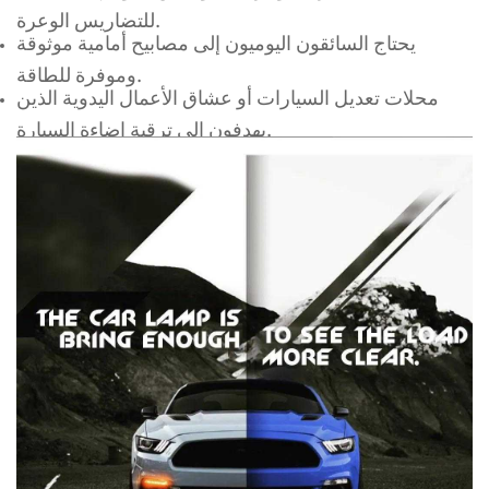
للتضاريس الوعرة.
يحتاج السائقون اليوميون إلى مصابيح أمامية موثوقة
وموفرة للطاقة.
محلات تعديل السيارات أو عشاق الأعمال اليدوية الذين
يهدفون إلى ترقية إضاءة السيارة.