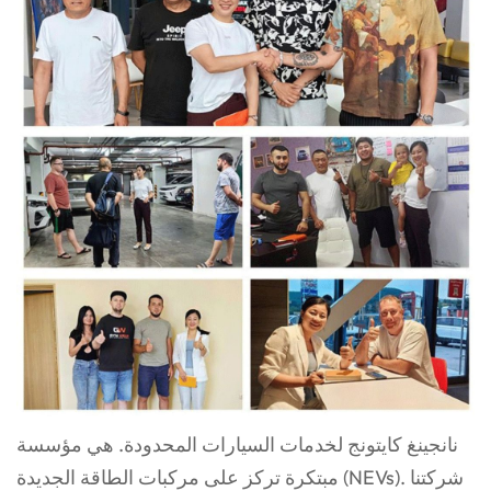
نانجينغ كايتونج لخدمات السيارات المحدودة. هي مؤسسة
مبتكرة تركز على مركبات الطاقة الجديدة (NEVs). شركتنا