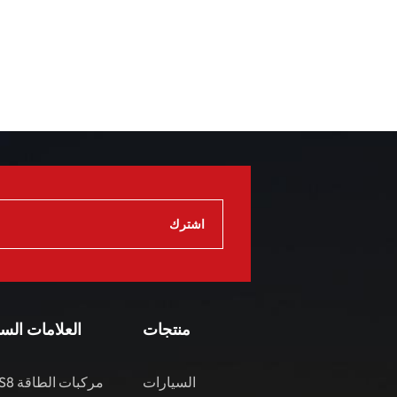
منتجات
العلامات الس
السيارات