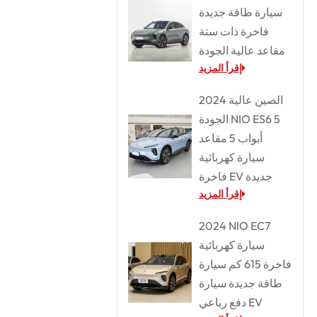
سيارة طاقة جديدة
فاخرة ذات ستة
مقاعد عالية الجودة
إقرأ المزيد
2024 الصين عالية
الجودة NIO ES6 5
أبواب 5 مقاعد
سيارة كهربائية
فاخرة EV جديدة
إقرأ المزيد
2024 NIO EC7
سيارة كهربائية
فاخرة 615 كم سيارة
طاقة جديدة سيارة
دفع رباعي EV