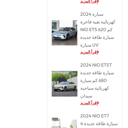
إقرأ المزيد
2024 سيارة
كهربائية نقية فاخرة
NIO ET5 620 كم
سيارة طاقة جديدة
سيارة UV
إقرأ المزيد
2024 NIO ET5T
سيارة طاقة جديدة
680 كم سيارة
كهربائية سياحية
سيدان
إقرأ المزيد
2024 NIO ET7
سيارة طاقة جديدة 4