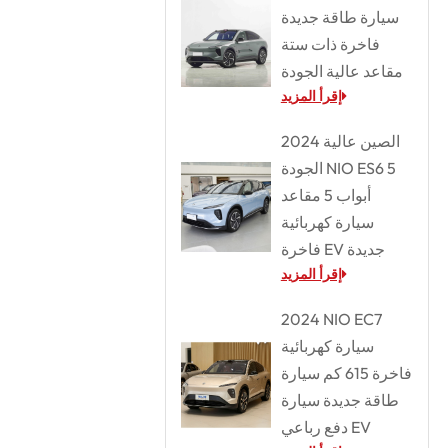
سيارة طاقة جديدة
فاخرة ذات ستة
مقاعد عالية الجودة
إقرأ المزيد
2024 الصين عالية
الجودة NIO ES6 5
أبواب 5 مقاعد
سيارة كهربائية
فاخرة EV جديدة
إقرأ المزيد
2024 NIO EC7
سيارة كهربائية
فاخرة 615 كم سيارة
طاقة جديدة سيارة
دفع رباعي EV