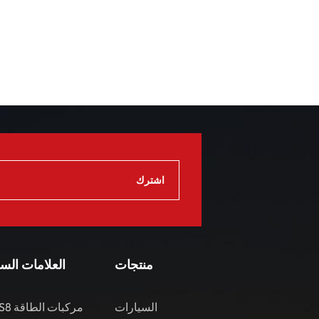
منتجات
العلامات الس
السيارات