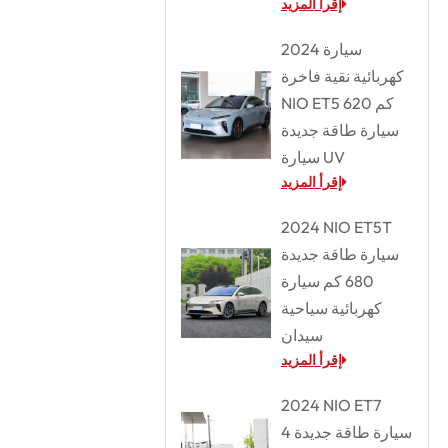
إقرأ المزيد
2024 سيارة
كهربائية نقية فاخرة
NIO ET5 620 كم
سيارة طاقة جديدة
سيارة UV
إقرأ المزيد
2024 NIO ET5T
سيارة طاقة جديدة
680 كم سيارة
كهربائية سياحية
سيدان
إقرأ المزيد
2024 NIO ET7
سيارة طاقة جديدة 4