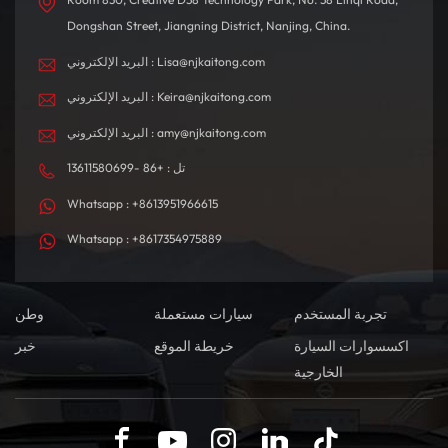
Dongshan Street, Jiangning District, Nanjing, China.
البريد الإلكتروني : Lisa@njkaitong.com
البريد الإلكتروني : Keira@njkaitong.com
البريد الإلكتروني : amy@njkaitong.com
تل : +86 -13611580699
Whatsapp : +8613951966615
Whatsapp : +8617354975889
تجربة المستخدم
سيارات مستعملة
وطن
اكسسوارات السيارة
خريطة الموقع
خبر
الخارجية