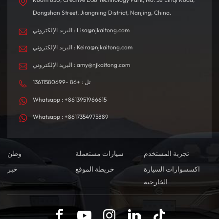
Dongshan Street, Jiangning District, Nanjing, China.
البريد الإلكتروني : Lisa@njkaitong.com
البريد الإلكتروني : Keira@njkaitong.com
البريد الإلكتروني : amy@njkaitong.com
تل : +86 -13611580699
Whatsapp : +8613951966615
Whatsapp : +8617354975889
تجربة المستخدم
سيارات مستعملة
وطن
اكسسوارات السيارة
خريطة الموقع
خبر
الخارجية