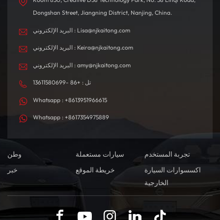
Dongshan Street, Jiangning District, Nanjing, China.
البريد الإلكتروني : Lisa@njkaitong.com
البريد الإلكتروني : Keira@njkaitong.com
البريد الإلكتروني : amy@njkaitong.com
تل : +86 -13611580699
Whatsapp : +8613951966615
Whatsapp : +8617354975889
تجربة المستخدم
سيارات مستعملة
وطن
اكسسوارات السيارة
خريطة الموقع
خبر
الخارجية