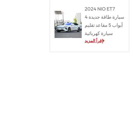
2024 NIO ET7
سيارة طاقة جديدة 4
أبواب 5 مقاعد تقليم
سيارة كهربائية
إقرأ المزيد