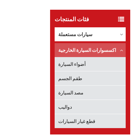
فئات المنتجات
سيارات مستعملة
اكسسوارات السيارة الخارجية
أضواء السيارة
طقم الجسم
مصد السيارة
دواليب
قطع غيار السيارات