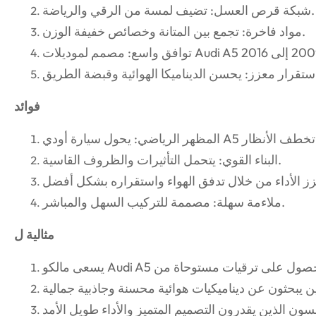
شبكة قرص العسل: تضيف لمسة من الرقي والرياضة.
مواد فاخرة: تجمع بين المتانة وخصائص خفيفة الوزن.
فوائد
البناء القوي: يتحمل التأثيرات والظروف القاسية.
ملاءمة سهلة: مصممة للتركيب السهل والمباشر.
مثالية ل