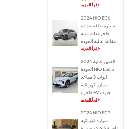
إقرأ المزيد
2024 NIO EC6
سيارة طاقة جديدة
فاخرة ذات ستة
مقاعد عالية الجودة
إقرأ المزيد
2024 الصين عالية
الجودة NIO ES6 5
أبواب 5 مقاعد
سيارة كهربائية
فاخرة EV جديدة
إقرأ المزيد
2024 NIO EC7
سيارة كهربائية
فاخرة 615 كم سيارة