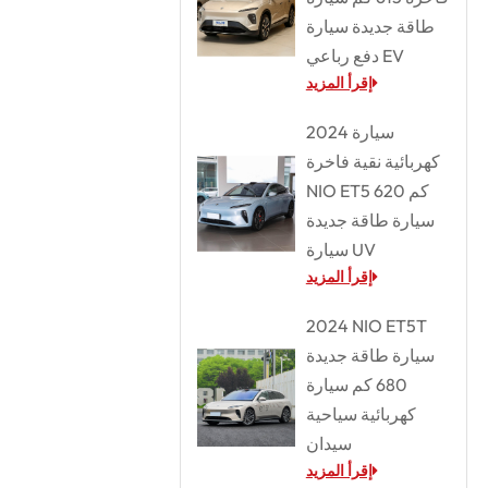
طاقة جديدة سيارة
دفع رباعي EV
إقرأ المزيد
2024 سيارة
كهربائية نقية فاخرة
NIO ET5 620 كم
سيارة طاقة جديدة
سيارة UV
إقرأ المزيد
2024 NIO ET5T
سيارة طاقة جديدة
680 كم سيارة
كهربائية سياحية
سيدان
إقرأ المزيد